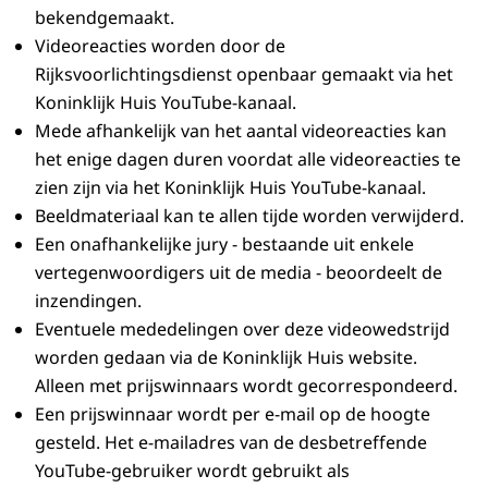
bekendgemaakt.
Videoreacties worden door de
Rijksvoorlichtingsdienst openbaar gemaakt via het
Koninklijk Huis YouTube-kanaal.
Mede afhankelijk van het aantal videoreacties kan
het enige dagen duren voordat alle videoreacties te
zien zijn via het Koninklijk Huis YouTube-kanaal.
Beeldmateriaal kan te allen tijde worden verwijderd.
Een onafhankelijke jury - bestaande uit enkele
vertegenwoordigers uit de media - beoordeelt de
inzendingen.
Eventuele mededelingen over deze videowedstrijd
worden gedaan via de Koninklijk Huis website.
Alleen met prijswinnaars wordt gecorrespondeerd.
Een prijswinnaar wordt per e-mail op de hoogte
gesteld. Het e-mailadres van de desbetreffende
YouTube-gebruiker wordt gebruikt als