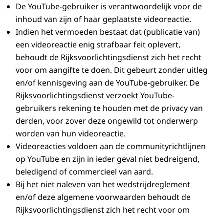
De YouTube-gebruiker is verantwoordelijk voor de
inhoud van zijn of haar geplaatste videoreactie.
Indien het vermoeden bestaat dat (publicatie van)
een videoreactie enig strafbaar feit oplevert,
behoudt de Rijksvoorlichtingsdienst zich het recht
voor om aangifte te doen. Dit gebeurt zonder uitleg
en/of kennisgeving aan de YouTube-gebruiker. De
Rijksvoorlichtingsdienst verzoekt YouTube-
gebruikers rekening te houden met de privacy van
derden, voor zover deze ongewild tot onderwerp
worden van hun videoreactie.
Videoreacties voldoen aan de communityrichtlijnen
op YouTube en zijn in ieder geval niet bedreigend,
beledigend of commercieel van aard.
Bij het niet naleven van het wedstrijdreglement
en/of deze algemene voorwaarden behoudt de
Rijksvoorlichtingsdienst zich het recht voor om