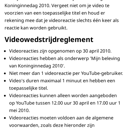
Koninginnedag 2010. Vergeet niet om je video te
voorzien van een toepasselijke titel en houd er
rekening mee dat je videoreactie slechts één keer als
reactie kan worden gebruikt.
Videowedstrijdreglement
Videoreacties zijn opgenomen op 30 april 2010.
Videoreacties hebben als onderwerp 'Mijn beleving
van Koninginnedag 2010'.
Niet meer dan 1 videoreactie per YouTube-gebruiker.
Video's duren maximaal 1 minuut en hebben een
toepasselijke titel.
Videoreacties kunnen alleen worden aangeboden
op YouTube tussen 12.00 uur 30 april en 17.00 uur 1
mei 2010.
Videoreacties moeten voldoen aan de algemene
voorwaarden, zoals deze hieronder zijn