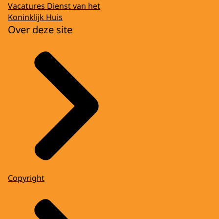
Vacatures Dienst van het
Koninklijk Huis
Over deze site
Copyright