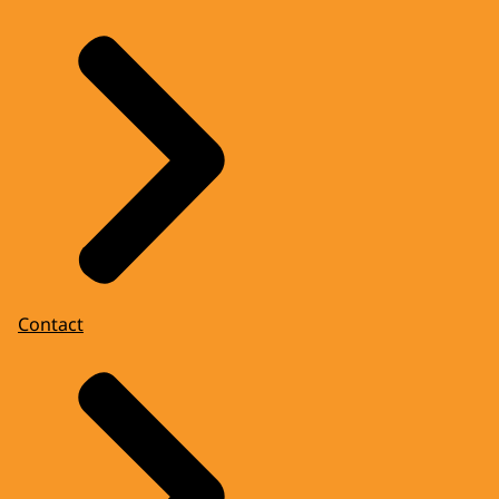
Contact