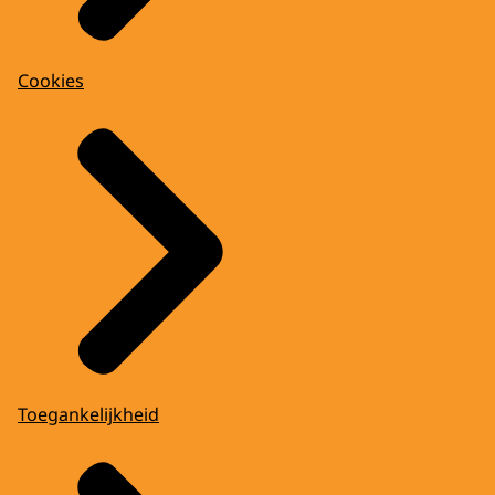
Cookies
Toegankelijkheid