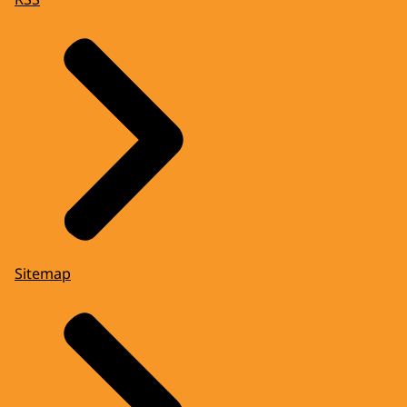
Sitemap