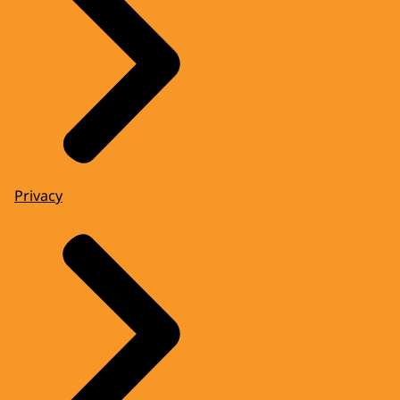
Privacy