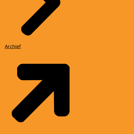
Archief