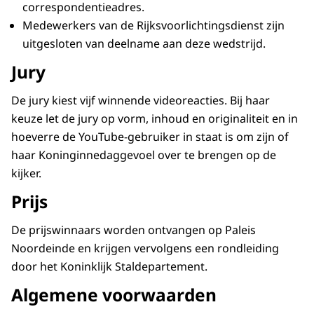
correspondentieadres.
Medewerkers van de Rijksvoorlichtingsdienst zijn
uitgesloten van deelname aan deze wedstrijd.
Jury
De jury kiest vijf winnende videoreacties. Bij haar
keuze let de jury op vorm, inhoud en originaliteit en in
hoeverre de YouTube-gebruiker in staat is om zijn of
haar Koninginnedaggevoel over te brengen op de
kijker.
Prijs
De prijswinnaars worden ontvangen op Paleis
Noordeinde en krijgen vervolgens een rondleiding
door het Koninklijk Staldepartement.
Algemene voorwaarden