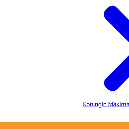
Koningin Máxim