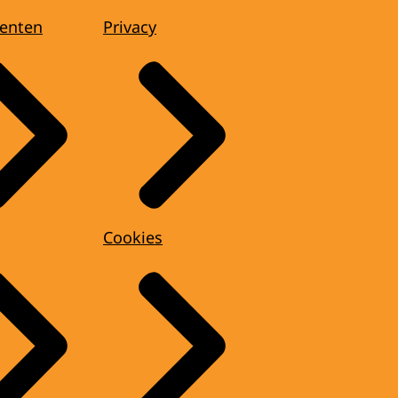
enten
Privacy
Cookies