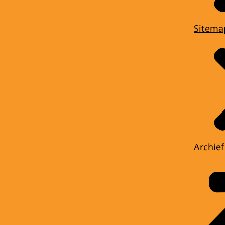
Sitema
Archief