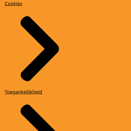
Cookies
Toegankelijkheid