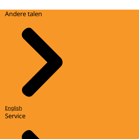
Andere talen
English
Service