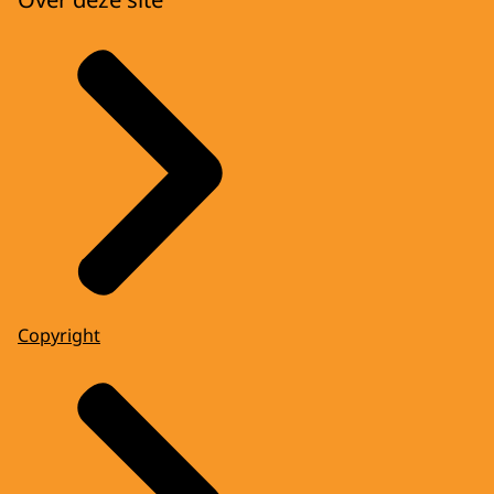
Copyright