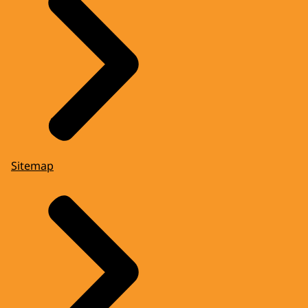
Sitemap