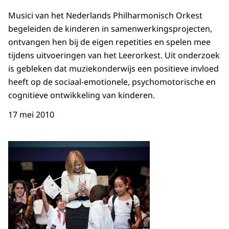
Musici van het Nederlands Philharmonisch Orkest
begeleiden de kinderen in samenwerkingsprojecten,
ontvangen hen bij de eigen repetities en spelen mee
tijdens uitvoeringen van het Leerorkest. Uit onderzoek
is gebleken dat muziekonderwijs een positieve invloed
heeft op de sociaal-emotionele, psychomotorische en
cognitieve ontwikkeling van kinderen.
17 mei 2010
Open de galerij in vergrot