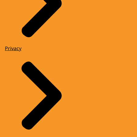
Privacy