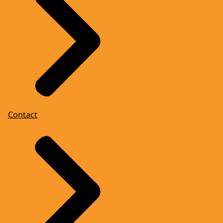
Contact