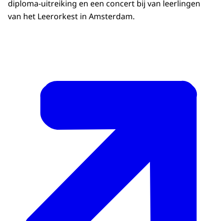
diploma-uitreiking en een concert bij van leerlingen
van het Leerorkest in Amsterdam.