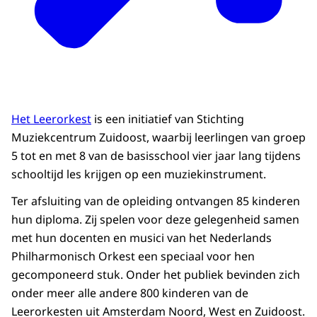
Het Leerorkest
is een initiatief van Stichting
Muziekcentrum Zuidoost, waarbij leerlingen van groep
5 tot en met 8 van de basisschool vier jaar lang tijdens
schooltijd les krijgen op een muziekinstrument.
Ter afsluiting van de opleiding ontvangen 85 kinderen
hun diploma. Zij spelen voor deze gelegenheid samen
met hun docenten en musici van het Nederlands
Philharmonisch Orkest een speciaal voor hen
gecomponeerd stuk. Onder het publiek bevinden zich
onder meer alle andere 800 kinderen van de
Leerorkesten uit Amsterdam Noord, West en Zuidoost.