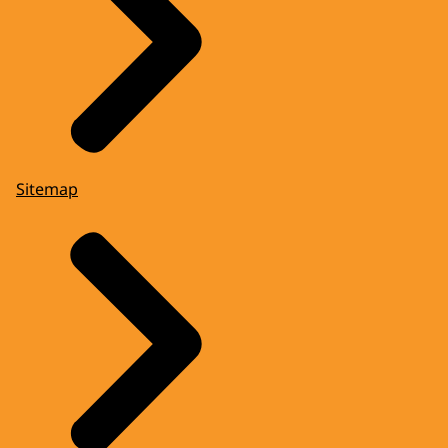
Sitemap