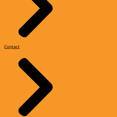
Contact