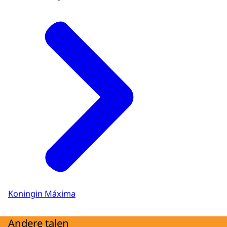
Koningin Máxima
Andere talen