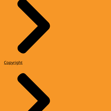
Copyright