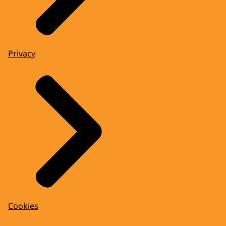
Privacy
Cookies