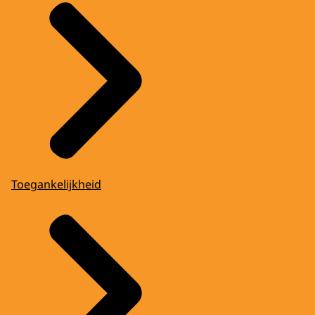
Toegankelijkheid