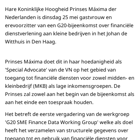
Hare Koninklijke Hoogheid Prinses Máxima der
Nederlanden is dinsdag 25 mei gastvrouw en
erevoorzitter van een G20-bijeenkomst over financiële
dienstverlening aan kleine bedrijven in het Johan de
Witthuis in Den Haag.
Prinses Máxima doet dit in haar hoedanigheid als
'Special Advocate' van de VN op het gebied van
toegang tot financiële diensten voor zowel midden- en
kleinbedrijf (MKB) als lage inkomensgroepen. De
Prinses zal zowel aan het begin van de bijeenkomst als
aan het einde een toespraak houden.
Het betreft de eerste vergadering van de werkgroep
'G20 SME Finance Data Working Group' welke als doel
heeft het verzamelen van structurele gegevens over
toegang tot en gebruik van financiële diensten voor