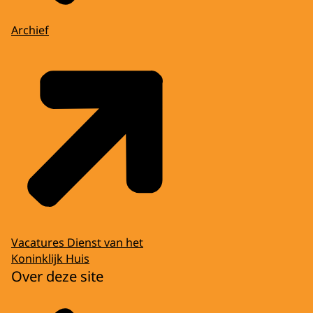
Archief
Vacatures Dienst van het
Koninklijk Huis
Over deze site