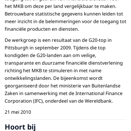
het MKB om deze per land vergelijkbaar te maken.
Betrouwbare statistische gegevens kunnen leiden tot
meer inzicht in de belemmeringen voor de toegang tot
financiële producten en diensten.
De werkgroep is een resultaat van de G20-top in
Pittsburgh in september 2009. Tijdens die top
kondigden de G20-landen aan om veilige,
transparante en duurzame financiële dienstverlening
richting het MKB te stimuleren in met name
ontwikkelingslanden. De bijeenkomst wordt
georganiseerd door het ministerie van Buitenlandse
Zaken in samenwerking met de International Finance
Corporation (IFC), onderdeel van de Wereldbank.
21 mei 2010
Hoort bij