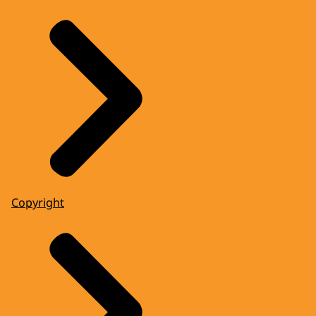
Copyright