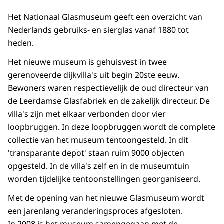
Het Nationaal Glasmuseum geeft een overzicht van
Nederlands gebruiks- en sierglas vanaf 1880 tot
heden.
Het nieuwe museum is gehuisvest in twee
gerenoveerde dijkvilla's uit begin 20ste eeuw.
Bewoners waren respectievelijk de oud directeur van
de Leerdamse Glasfabriek en de zakelijk directeur. De
villa's zijn met elkaar verbonden door vier
loopbruggen. In deze loopbruggen wordt de complete
collectie van het museum tentoongesteld. In dit
'transparante depot' staan ruim 9000 objecten
opgesteld. In de villa's zelf en in de museumtuin
worden tijdelijke tentoonstellingen georganiseerd.
Met de opening van het nieuwe Glasmuseum wordt
een jarenlang veranderingsproces afgesloten.