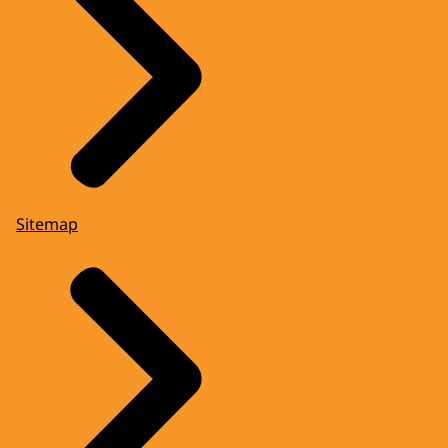
Sitemap