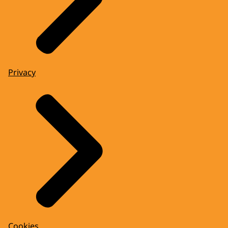
Privacy
Cookies