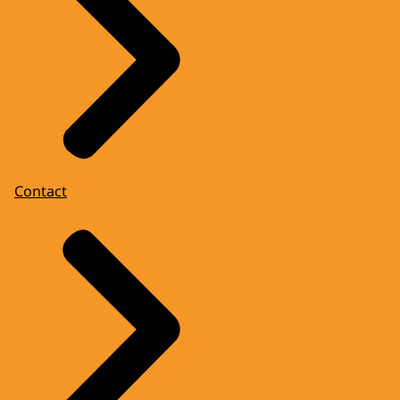
Contact