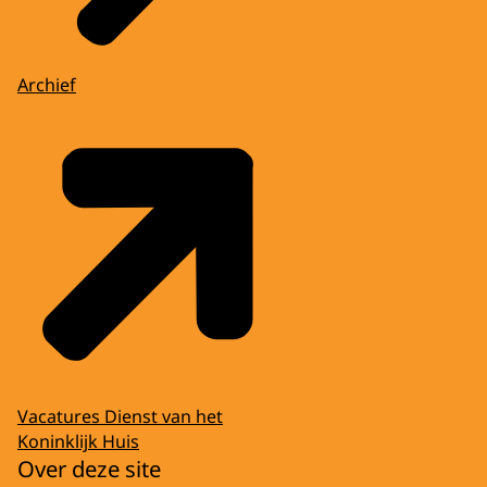
Archief
Vacatures Dienst van het
Koninklijk Huis
Over deze site