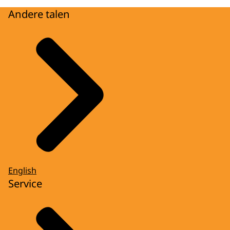
Andere talen
English
Service