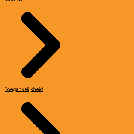
Toegankelijkheid