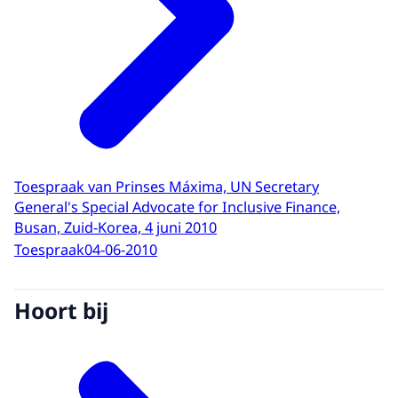
Toespraak van Prinses Máxima, UN Secretary
General's Special Advocate for Inclusive Finance,
Busan, Zuid-Korea, 4 juni 2010
Toespraak
04-06-2010
Hoort bij