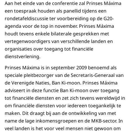
Aan het einde van de conferentie zal Prinses Máxima
een toespraak houden als panellid tijdens een
rondetafeldiscussie ter voorbereiding op de G20-
agenda voor de top in november. Prinses Máxima
houdt tevens enkele bilaterale gesprekken met
vertegenwoordigers van verschillende landen en
organisaties over toegang tot financiële
dienstverlening.
Prinses Máxima is in september 2009 benoemd als
speciale pleitbezorger van de Secretaris-Generaal van
de Verenigde Naties, Ban Ki-moon. Prinses Máxima
adviseert in deze functie Ban Ki-moon over toegang
tot financiële diensten en zet zich tevens wereldwijd in
om financiële diensten voor iedereen toegankelijk te
maken. Dit draagt bij aan de ontwikkeling van met
name de lage inkomensgroepen en de MKB-sector. In
veel landen is het voor veel mensen niet gewoon om