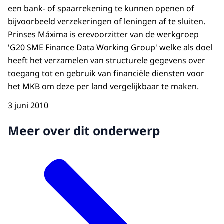
een bank- of spaarrekening te kunnen openen of
bijvoorbeeld verzekeringen of leningen af te sluiten.
Prinses Máxima is erevoorzitter van de werkgroep
'G20 SME Finance Data Working Group' welke als doel
heeft het verzamelen van structurele gegevens over
toegang tot en gebruik van financiële diensten voor
het MKB om deze per land vergelijkbaar te maken.
3 juni 2010
Meer over dit onderwerp