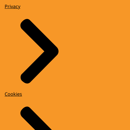
Privacy
Cookies