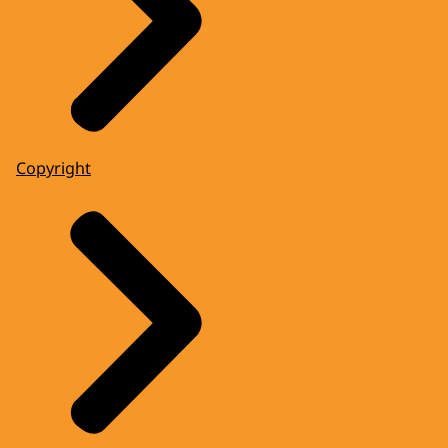
Copyright