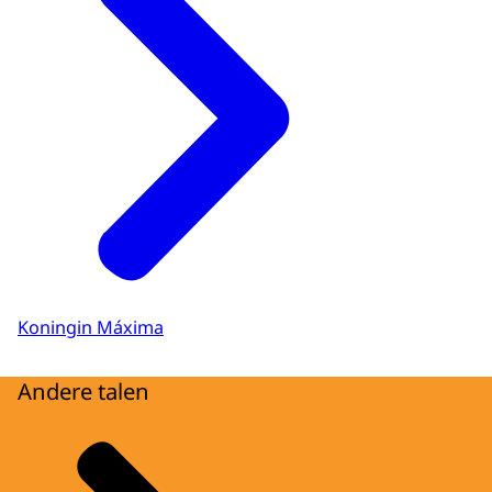
Koningin Máxima
Andere talen