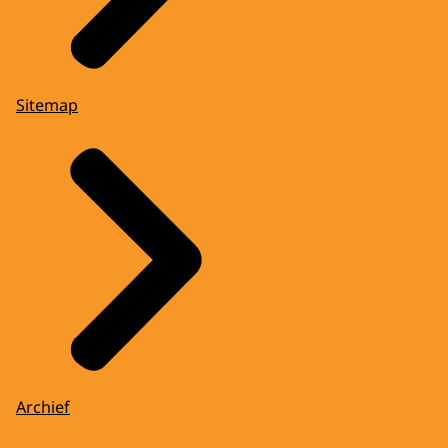
Sitemap
Archief