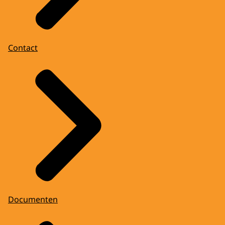
Contact
Documenten