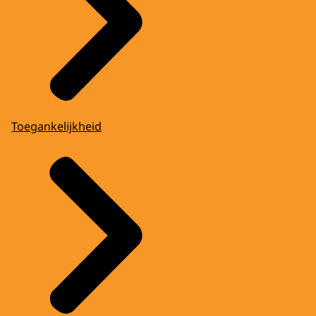
Toegankelijkheid