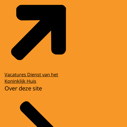
Vacatures Dienst van het
Koninklijk Huis
Over deze site