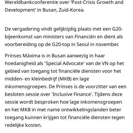
Wereldbankconferentie over ‘Post-Crisis Growth and
Development’ in Busan, Zuid-Korea.
De vergadering vindt gelijktijdig plaats met een G20-
bijeenkomst van ministers van Financiën en dient als
voorbereiding op de G20-top in Seoul in november.
Prinses Máxima is in Busan aanwezig in haar
hoedanigheid als 'Special Advocate' van de VN op het
gebied van toegang tot financiële diensten voor het
midden- en kleinbedrijf (MKB) en lage
inkomensgroepen. De Prinses is de voorzitter van een
besloten sessie over 'Inclusive Finance'. Tijdens deze
sessie wordt besproken hoe lage inkomensgroepen
en het MKB in met name ontwikkelingslanden beter
toegang kunnen krijgen tot financiële diensten tegen
redelijke kosten.