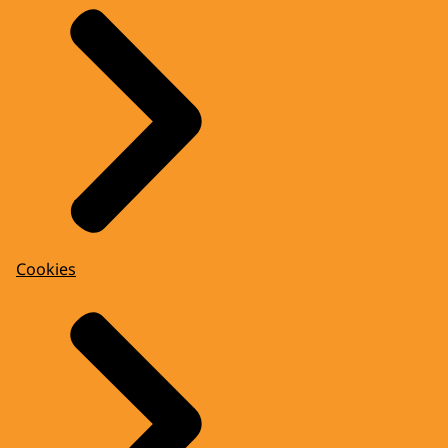
Cookies