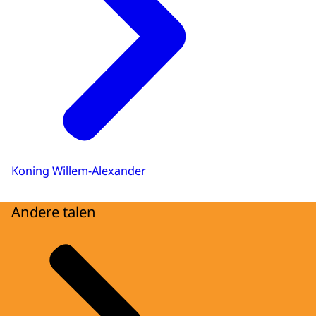
Koning Willem-Alexander
Andere talen