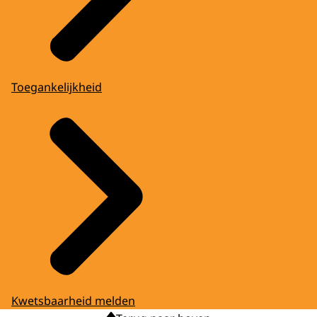
Toegankelijkheid
Kwetsbaarheid melden