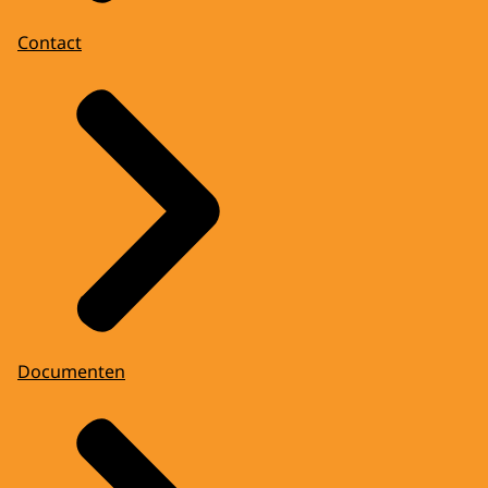
Contact
Documenten