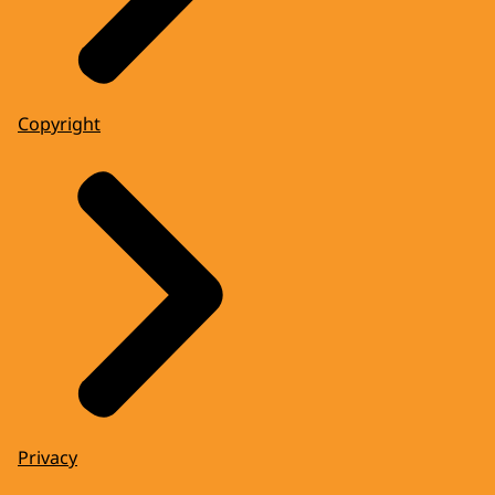
Copyright
Privacy