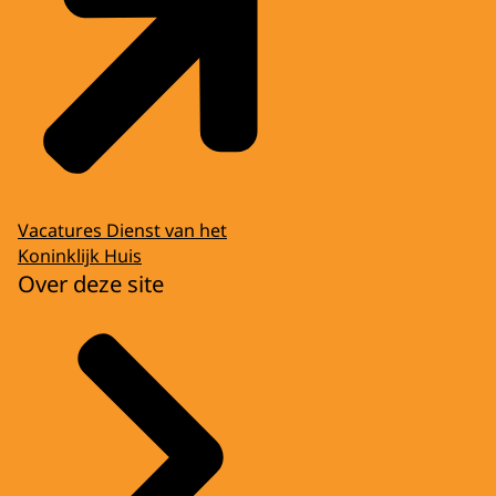
Vacatures Dienst van het
Koninklijk Huis
Over deze site