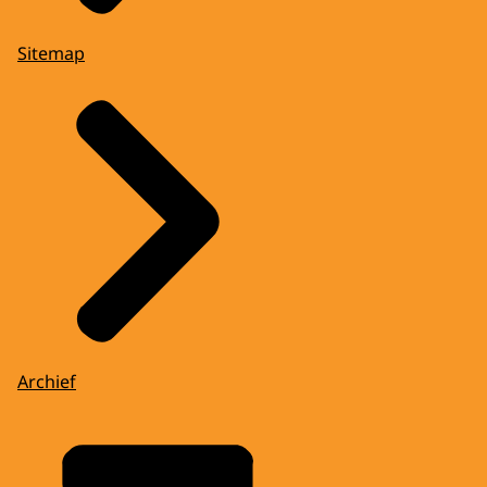
Sitemap
Archief