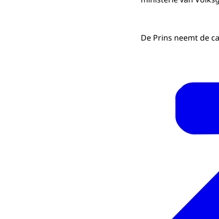
De Prins neemt de ca