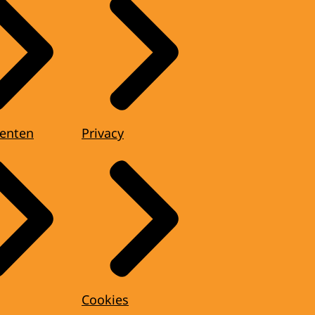
enten
Privacy
Cookies