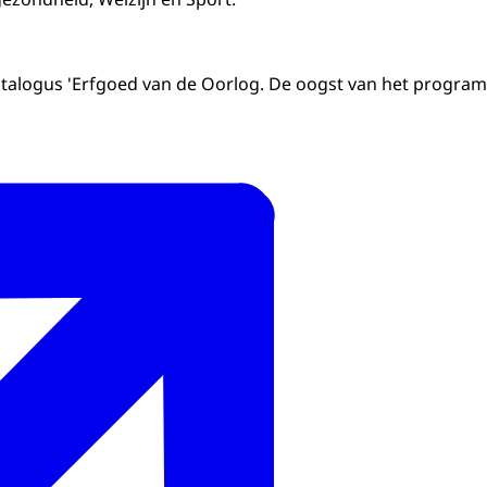
talogus 'Erfgoed van de Oorlog. De oogst van het program