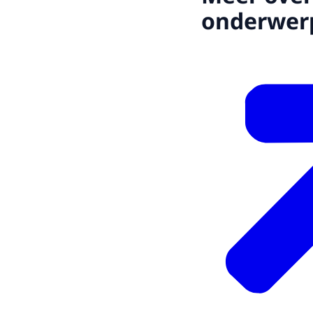
onderwer