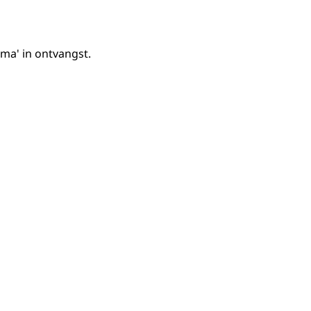
ma' in ontvangst.