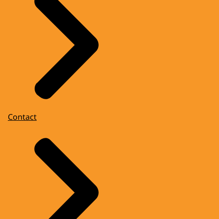
Contact