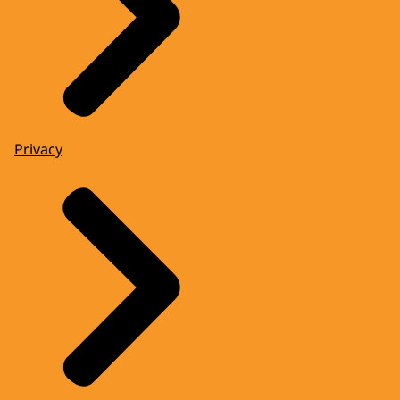
Privacy