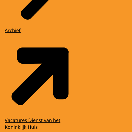
Archief
Vacatures Dienst van het
Koninklijk Huis