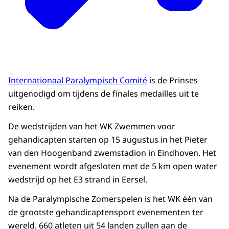
Internationaal Paralympisch Comité
is de Prinses
uitgenodigd om tijdens de finales medailles uit te
reiken.
De wedstrijden van het WK Zwemmen voor
gehandicapten starten op 15 augustus in het Pieter
van den Hoogenband zwemstadion in Eindhoven. Het
evenement wordt afgesloten met de 5 km open water
wedstrijd op het E3 strand in Eersel.
Na de Paralympische Zomerspelen is het WK één van
de grootste gehandicaptensport evenementen ter
wereld. 660 atleten uit 54 landen zullen aan de