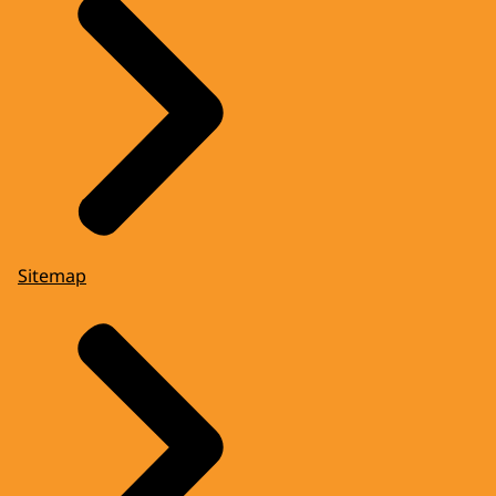
Sitemap