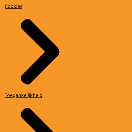
Cookies
Toegankelijkheid