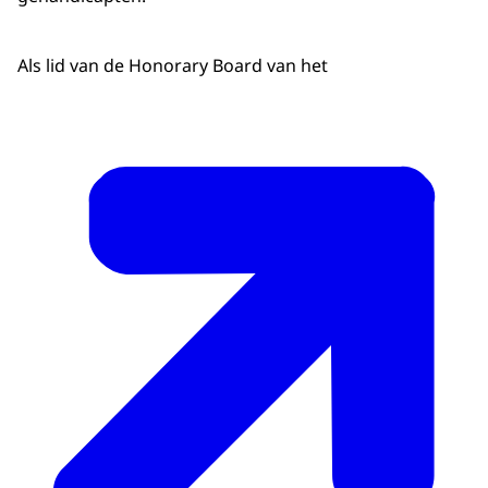
Als lid van de Honorary Board van het