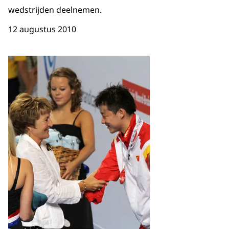
wedstrijden deelnemen.
12 augustus 2010
Open de galerij in vergrot