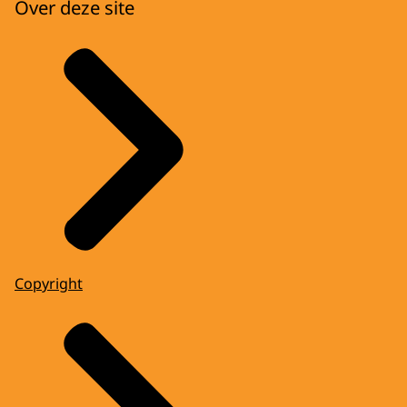
Over deze site
Copyright