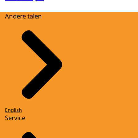
Andere talen
English
Service