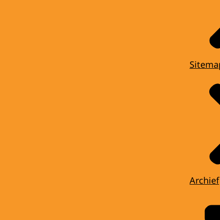
Sitema
Archief