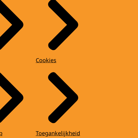
Cookies
p
Toegankelijkheid