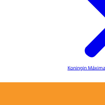
Koningin Máxim