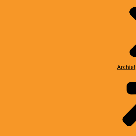
Archief