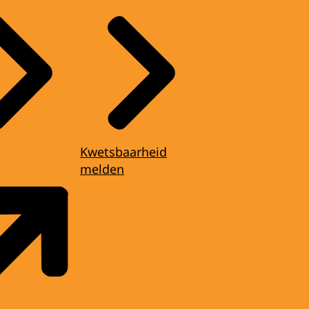
Kwetsbaarheid
melden