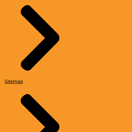
Sitemap