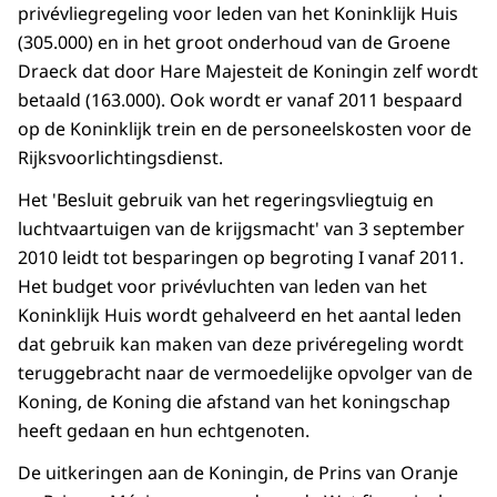
privévliegregeling voor leden van het Koninklijk Huis
(305.000) en in het groot onderhoud van de Groene
Draeck dat door Hare Majesteit de Koningin zelf wordt
betaald (163.000). Ook wordt er vanaf 2011 bespaard
op de Koninklijk trein en de personeelskosten voor de
Rijksvoorlichtingsdienst.
Het 'Besluit gebruik van het regeringsvliegtuig en
luchtvaartuigen van de krijgsmacht' van 3 september
2010 leidt tot besparingen op begroting I vanaf 2011.
Het budget voor privévluchten van leden van het
Koninklijk Huis wordt gehalveerd en het aantal leden
dat gebruik kan maken van deze privéregeling wordt
teruggebracht naar de vermoedelijke opvolger van de
Koning, de Koning die afstand van het koningschap
heeft gedaan en hun echtgenoten.
De uitkeringen aan de Koningin, de Prins van Oranje