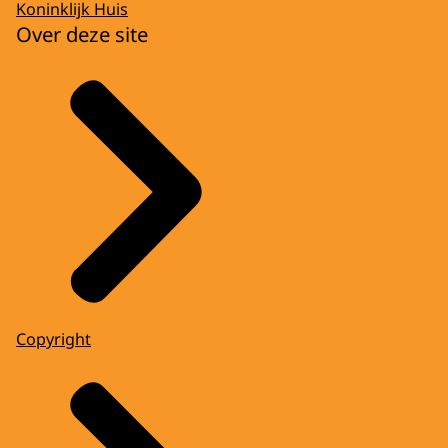
Koninklijk Huis
Over deze site
Copyright