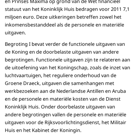
en Prinses Máxima op grond van de Wet financieel
statuut van het Koninklijk Huis bedragen voor 2011 7,1
miljoen euro. Deze uitkeringen betreffen zowel het
inkomensbestanddeel als de personele en materiële
uitgaven.
Begroting I bevat verder de functionele uitgaven van
de Koning en de doorbelaste uitgaven van andere
begrotingen. Functionele uitgaven zijn te relateren aan
de uitoefening van het Koningschap, zoals de inzet van
luchtvaartuigen, het reguliere onderhoud van de
Groene Draeck, uitgaven die samenhangen met
werkbezoeken aan de Nederlandse Antillen en Aruba
en de personele en materiële kosten van de Dienst
Koninklijk Huis. Onder doorbelaste uitgaven van
andere begrotingen vallen de personele en materiële
uitgaven voor de Rijksvoorlichtingsdienst, het Militair
Huis en het Kabinet der Koningin.