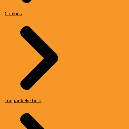
Cookies
Toegankelijkheid