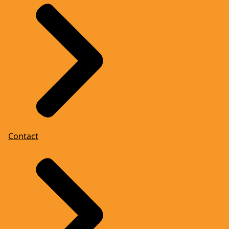
Contact