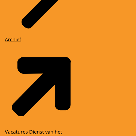
Archief
Vacatures Dienst van het