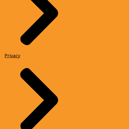
Privacy