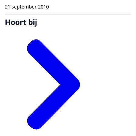
21 september 2010
Hoort bij