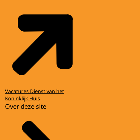
Vacatures Dienst van het
Koninklijk Huis
Over deze site