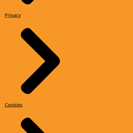
Privacy
Cookies