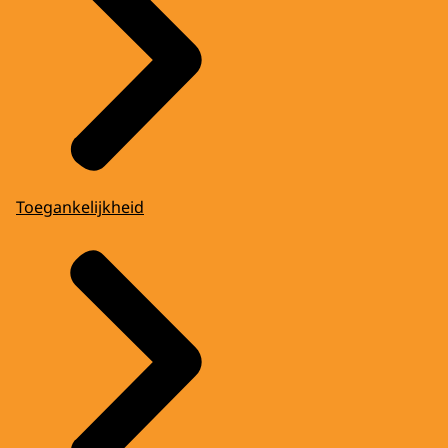
Toegankelijkheid