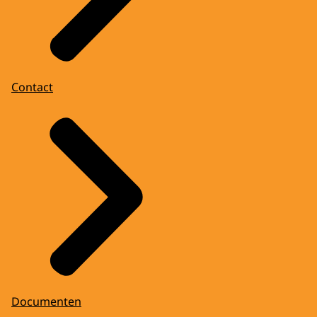
Contact
Documenten