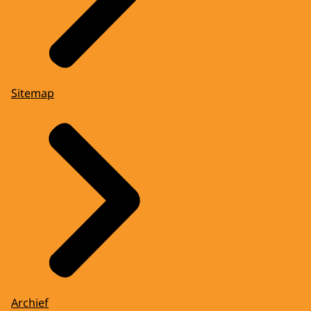
Sitemap
Archief