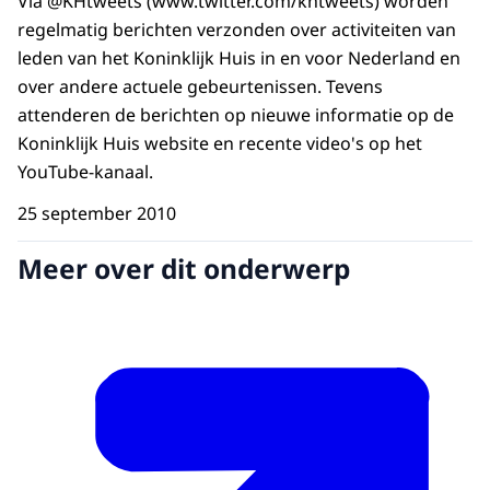
Via @KHtweets (www.twitter.com/khtweets) worden
regelmatig berichten verzonden over activiteiten van
leden van het Koninklijk Huis in en voor Nederland en
over andere actuele gebeurtenissen. Tevens
attenderen de berichten op nieuwe informatie op de
Koninklijk Huis website en recente video's op het
YouTube-kanaal.
25 september 2010
Meer over dit onderwerp