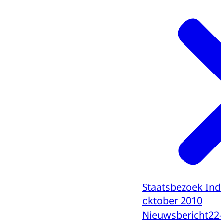
Staatsbezoek Ind
oktober 2010
Nieuwsbericht
22