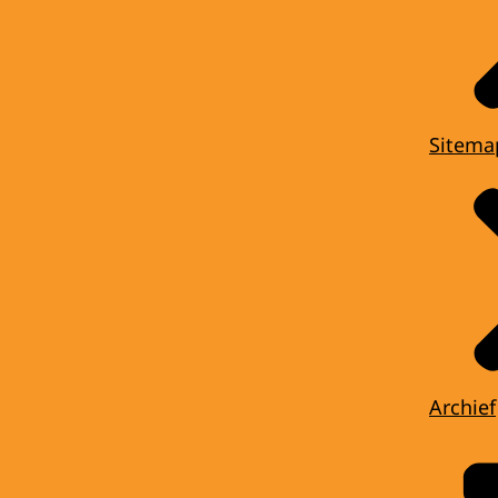
Sitema
Archief