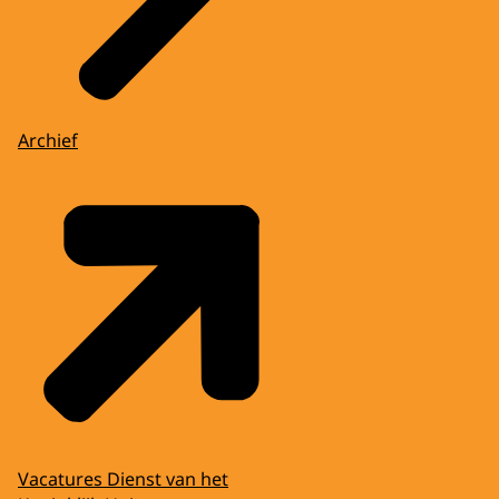
Archief
Vacatures Dienst van het