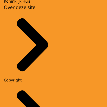
Koninklijk Huis
Over deze site
Copyright