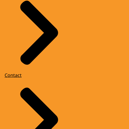
Contact