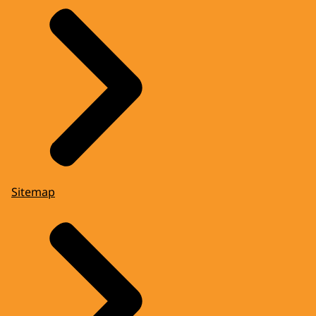
Sitemap