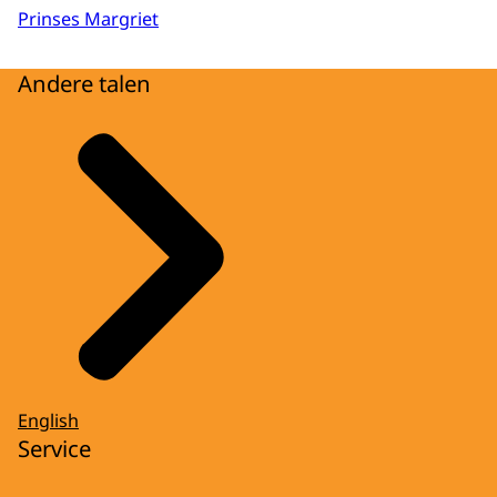
Prinses Margriet
Andere talen
English
Service