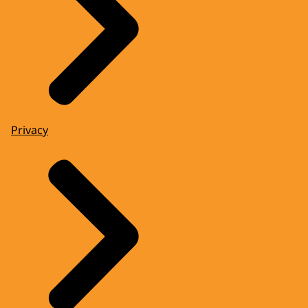
Privacy