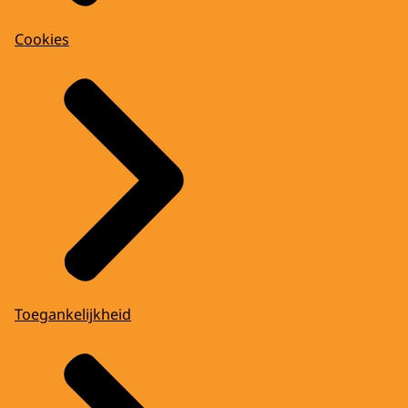
Cookies
Toegankelijkheid