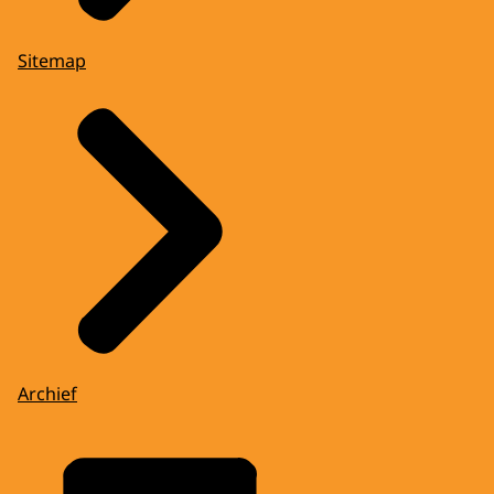
Sitemap
Archief