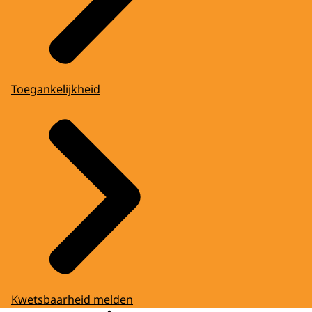
Toegankelijkheid
Kwetsbaarheid melden