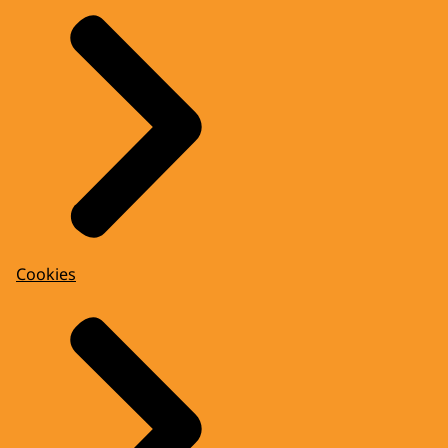
Cookies