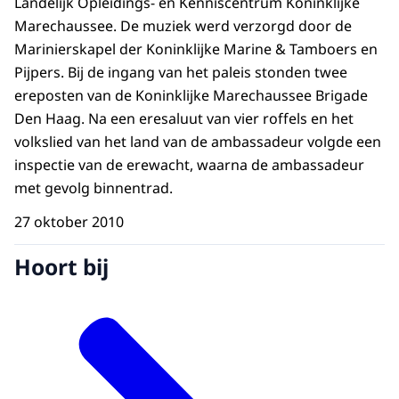
Landelijk Opleidings- en Kenniscentrum Koninklijke
Marechaussee. De muziek werd verzorgd door de
Marinierskapel der Koninklijke Marine & Tamboers en
Pijpers. Bij de ingang van het paleis stonden twee
ereposten van de Koninklijke Marechaussee Brigade
Den Haag. Na een eresaluut van vier roffels en het
volkslied van het land van de ambassadeur volgde een
inspectie van de erewacht, waarna de ambassadeur
met gevolg binnentrad.
27 oktober 2010
Hoort bij