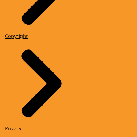
Copyright
Privacy