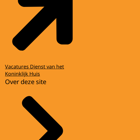
Vacatures Dienst van het
Koninklijk Huis
Over deze site