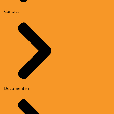
Contact
Documenten