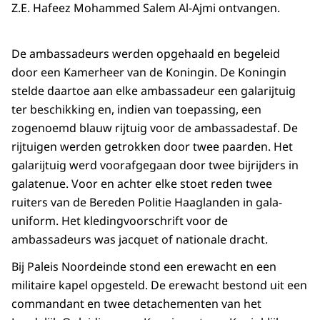
Z.E. Hafeez Mohammed Salem Al-Ajmi ontvangen.
De ambassadeurs werden opgehaald en begeleid
door een Kamerheer van de Koningin. De Koningin
stelde daartoe aan elke ambassadeur een galarijtuig
ter beschikking en, indien van toepassing, een
zogenoemd blauw rijtuig voor de ambassadestaf. De
rijtuigen werden getrokken door twee paarden. Het
galarijtuig werd voorafgegaan door twee bijrijders in
galatenue. Voor en achter elke stoet reden twee
ruiters van de Bereden Politie Haaglanden in gala-
uniform. Het kledingvoorschrift voor de
ambassadeurs was jacquet of nationale dracht.
Bij Paleis Noordeinde stond een erewacht en een
militaire kapel opgesteld. De erewacht bestond uit een
commandant en twee detachementen van het