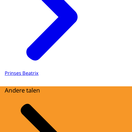
Prinses Beatrix
Andere talen