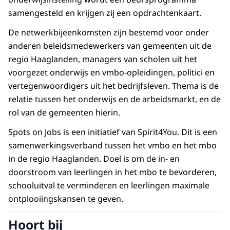
samengesteld en krijgen zij een opdrachtenkaart.
De netwerkbijeenkomsten zijn bestemd voor onder
anderen beleidsmedewerkers van gemeenten uit de
regio Haaglanden, managers van scholen uit het
voorgezet onderwijs en vmbo-opleidingen, politici en
vertegenwoordigers uit het bedrijfsleven. Thema is de
relatie tussen het onderwijs en de arbeidsmarkt, en de
rol van de gemeenten hierin.
Spots on Jobs is een initiatief van Spirit4You. Dit is een
samenwerkingsverband tussen het vmbo en het mbo
in de regio Haaglanden. Doel is om de in- en
doorstroom van leerlingen in het mbo te bevorderen,
schooluitval te verminderen en leerlingen maximale
ontplooiingskansen te geven.
Hoort bij