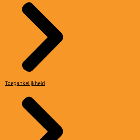
Toegankelijkheid