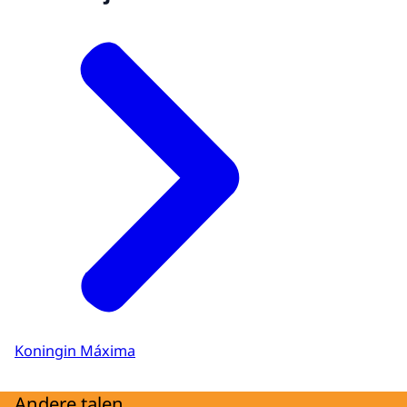
Koningin Máxima
Andere talen