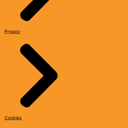
Privacy
Cookies