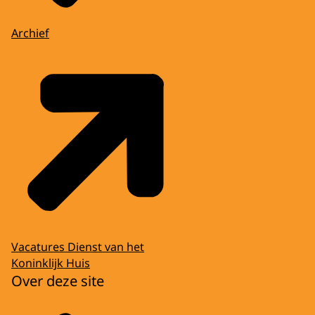
Archief
Vacatures Dienst van het
Koninklijk Huis
Over deze site