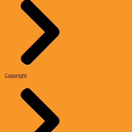
Copyright