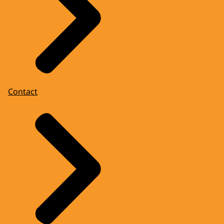
Contact