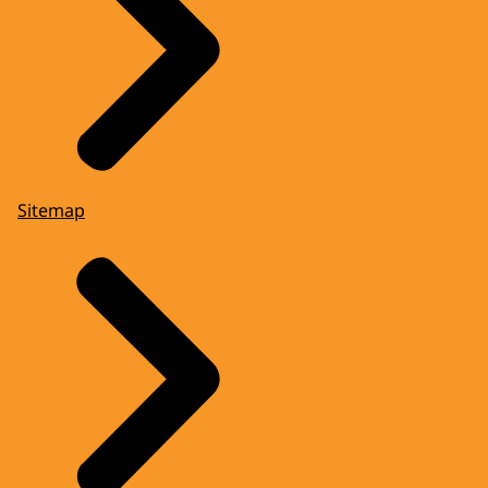
Sitemap