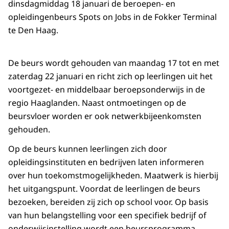
dinsdagmiddag 18 januari de beroepen- en
opleidingenbeurs Spots on Jobs in de Fokker Terminal
te Den Haag.
De beurs wordt gehouden van maandag 17 tot en met
zaterdag 22 januari en richt zich op leerlingen uit het
voortgezet- en middelbaar beroepsonderwijs in de
regio Haaglanden. Naast ontmoetingen op de
beursvloer worden er ook netwerkbijeenkomsten
gehouden.
Op de beurs kunnen leerlingen zich door
opleidingsinstituten en bedrijven laten informeren
over hun toekomstmogelijkheden. Maatwerk is hierbij
het uitgangspunt. Voordat de leerlingen de beurs
bezoeken, bereiden zij zich op school voor. Op basis
van hun belangstelling voor een specifiek bedrijf of
onderwijsinstelling wordt een beursprogramma