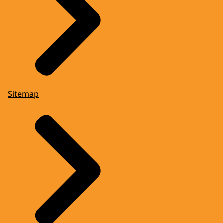
Sitemap