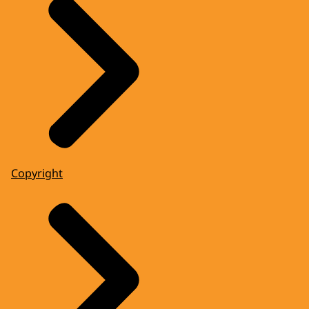
Copyright