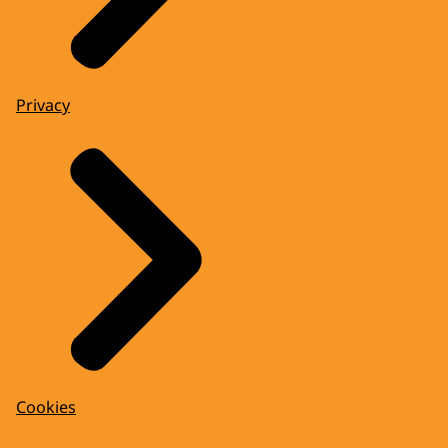
Privacy
Cookies