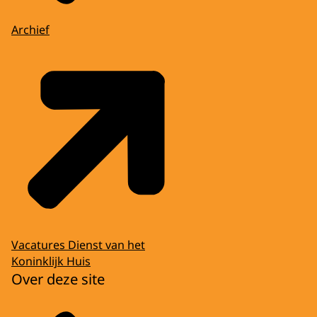
Archief
Vacatures Dienst van het
Koninklijk Huis
Over deze site