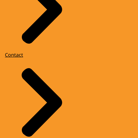
Contact