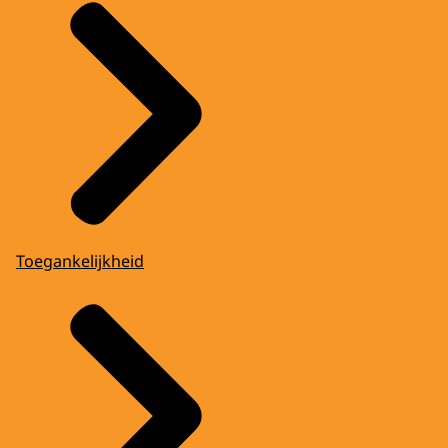
Toegankelijkheid