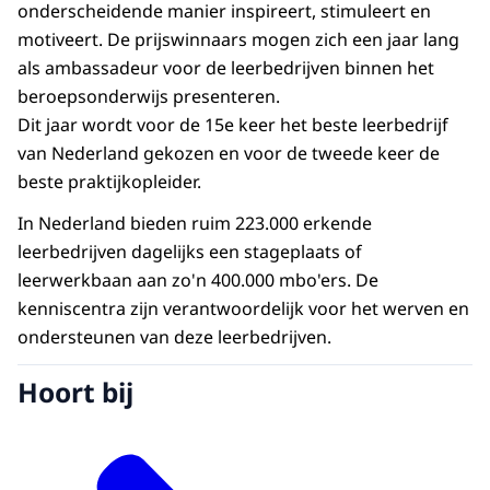
onderscheidende manier inspireert, stimuleert en
motiveert. De prijswinnaars mogen zich een jaar lang
als ambassadeur voor de leerbedrijven binnen het
beroepsonderwijs presenteren.
Dit jaar wordt voor de 15e keer het beste leerbedrijf
van Nederland gekozen en voor de tweede keer de
beste praktijkopleider.
In Nederland bieden ruim 223.000 erkende
leerbedrijven dagelijks een stageplaats of
leerwerkbaan aan zo'n 400.000 mbo'ers. De
kenniscentra zijn verantwoordelijk voor het werven en
ondersteunen van deze leerbedrijven.
Hoort bij