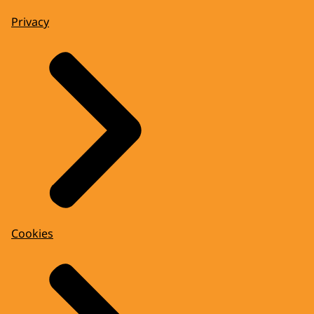
Privacy
Cookies