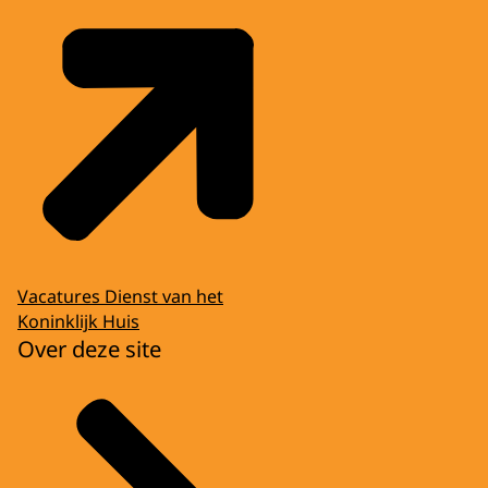
Vacatures Dienst van het
Koninklijk Huis
Over deze site