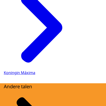
Koningin Máxima
Andere talen