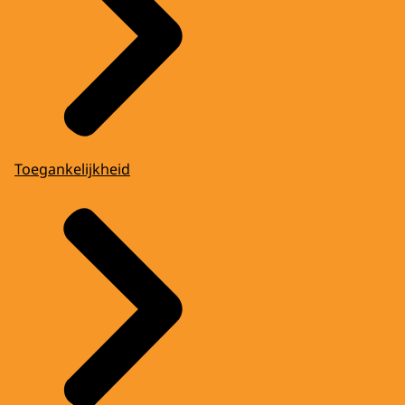
Toegankelijkheid