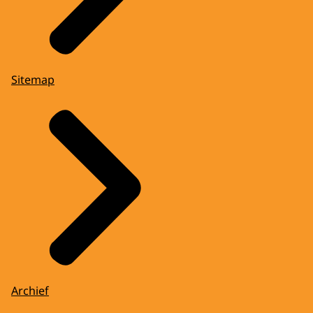
Sitemap
Archief