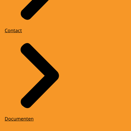
Contact
Documenten