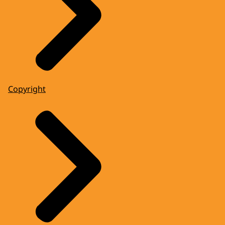
Copyright