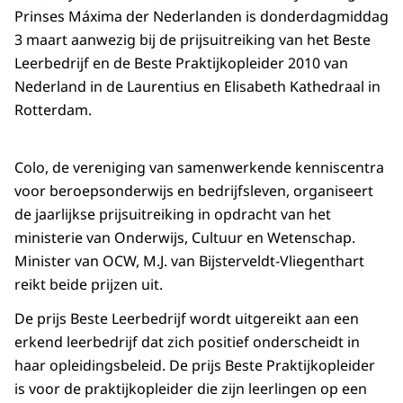
Prinses Máxima der Nederlanden is donderdagmiddag
3 maart aanwezig bij de prijsuitreiking van het Beste
Leerbedrijf en de Beste Praktijkopleider 2010 van
Nederland in de Laurentius en Elisabeth Kathedraal in
Rotterdam.
Colo, de vereniging van samenwerkende kenniscentra
voor beroepsonderwijs en bedrijfsleven, organiseert
de jaarlijkse prijsuitreiking in opdracht van het
ministerie van Onderwijs, Cultuur en Wetenschap.
Minister van OCW, M.J. van Bijsterveldt-Vliegenthart
reikt beide prijzen uit.
De prijs Beste Leerbedrijf wordt uitgereikt aan een
erkend leerbedrijf dat zich positief onderscheidt in
haar opleidingsbeleid. De prijs Beste Praktijkopleider
is voor de praktijkopleider die zijn leerlingen op een