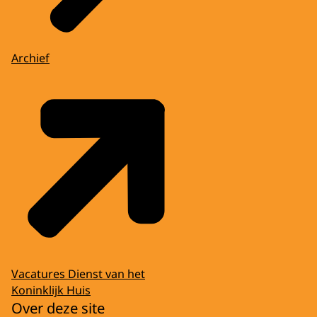
Archief
Vacatures Dienst van het
Koninklijk Huis
Over deze site