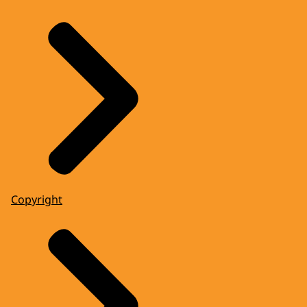
Copyright