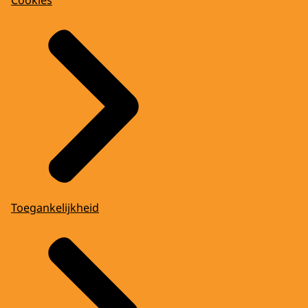
Toegankelijkheid