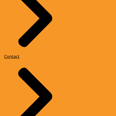
Contact