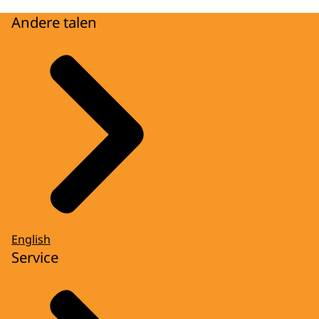
Andere talen
English
Service