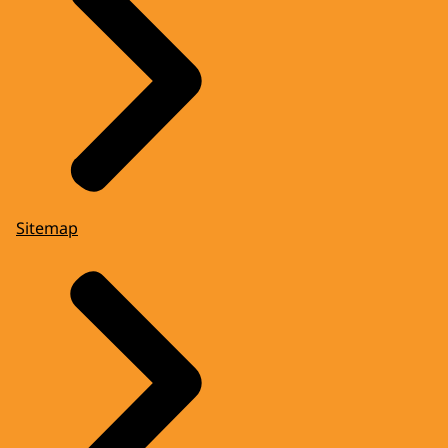
Sitemap