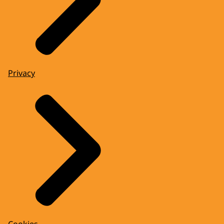
Privacy
Cookies