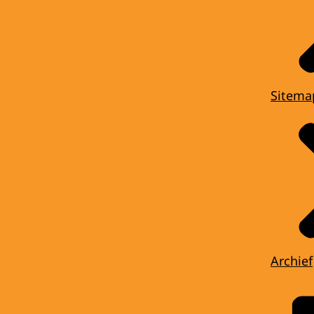
Sitema
Archief