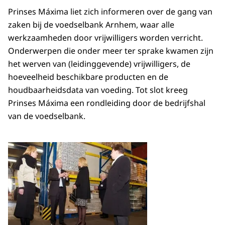
Prinses Máxima liet zich informeren over de gang van
zaken bij de voedselbank Arnhem, waar alle
werkzaamheden door vrijwilligers worden verricht.
Onderwerpen die onder meer ter sprake kwamen zijn
het werven van (leidinggevende) vrijwilligers, de
hoeveelheid beschikbare producten en de
houdbaarheidsdata van voeding. Tot slot kreeg
Prinses Máxima een rondleiding door de bedrijfshal
van de voedselbank.
Open de galerij in vergrot