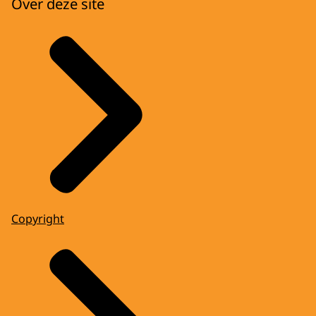
Over deze site
Copyright