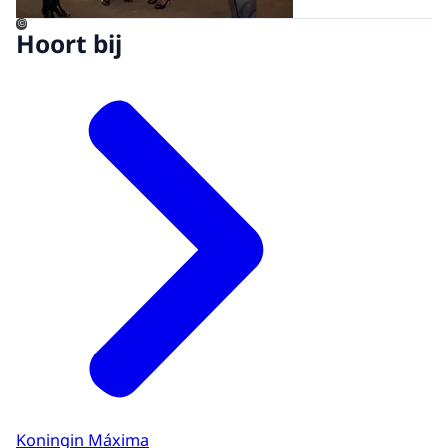
©
Hoort bij
Koningin Máxima