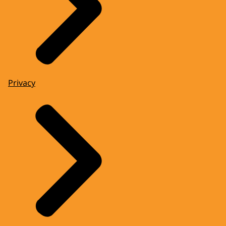
Privacy