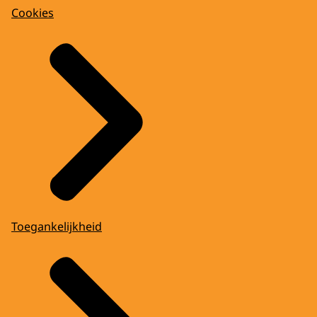
Cookies
Toegankelijkheid