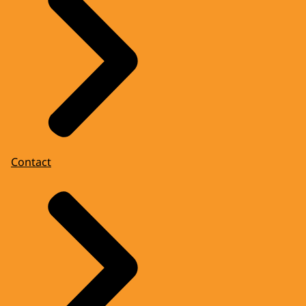
Contact