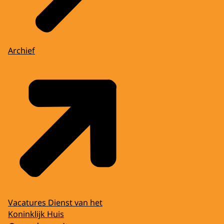
Archief
Vacatures Dienst van het
Koninklijk Huis