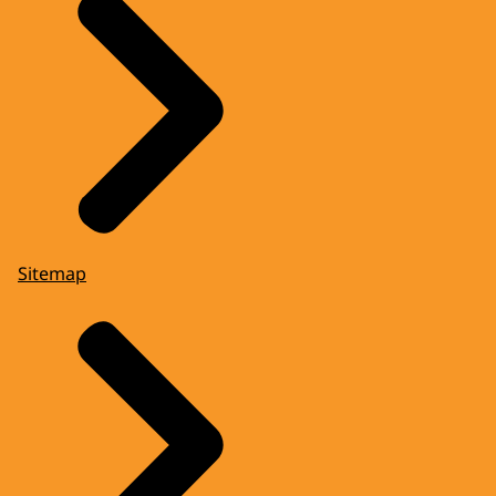
Sitemap