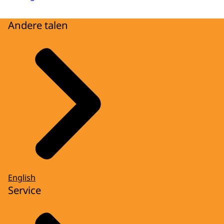
Andere talen
English
Service