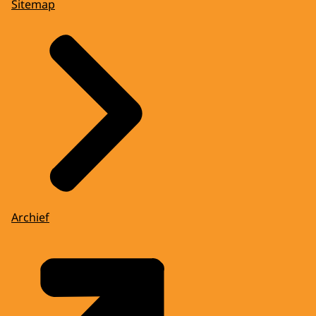
Sitemap
Archief