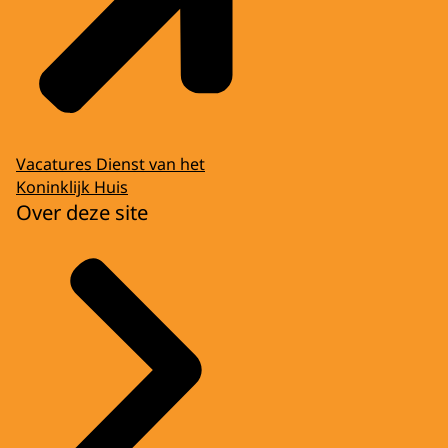
Vacatures Dienst van het
Koninklijk Huis
Over deze site