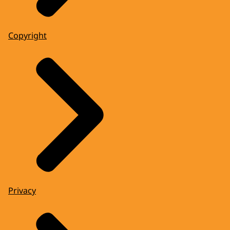
Copyright
Privacy