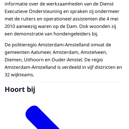
informatie over de werkzaamheden van de Dienst
Executieve Ondersteuning en spraken zij ondermeer
met de ruiters en operationeel assistenten die 4 mei
2010 aanwezig waren op de Dam. Ook woonden zij
een demonstratie van hondengeleiders bij.
De politieregio Amsterdam-Amstelland omvat de
gemeenten Aalsmeer, Amsterdam, Amstelveen,
Diemen, Uithoorn en Ouder-Amstel. De regio
Amsterdam-Amstelland is verdeeld in vijf districten en
32 wijkteams.
Hoort bij