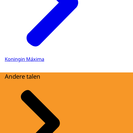
Koningin Máxima
Andere talen