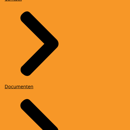
Documenten