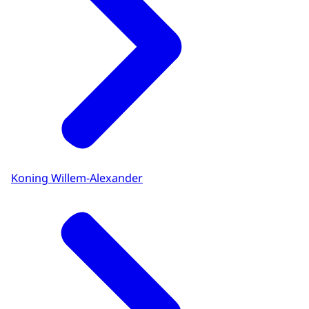
Koning Willem-Alexander