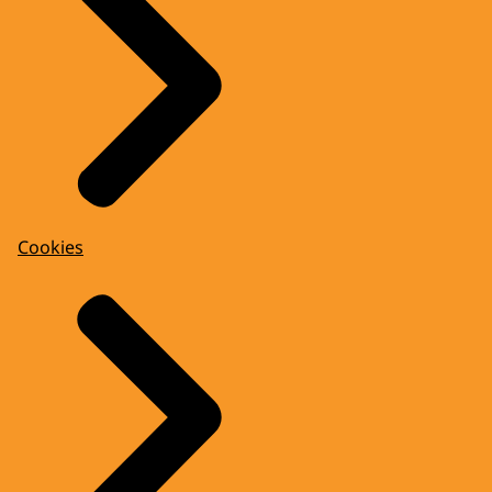
Cookies