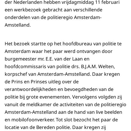
der Nederlanden hebben vrijdagmiddag 11 februari
een werkbezoek gebracht aan verschillende
onderdelen van de politieregio Amsterdam-
Amstelland.
Het bezoek startte op het hoofdbureau van politie te
Amsterdam waar het paar werd ontvangen door
burgemeester mr. E.E. van der Laan en
hoofdcommissaris van politie drs. B.J.A.M. Welten,
korpschef van Amsterdam-Amstelland. Daar kregen
de Prins en Prinses uitleg over de
verantwoordelijkheden en bevoegdheden van de
politie bij grote evenementen. Vervolgens volgden zij
vanuit de meldkamer de activiteiten van de politieregio
Amsterdam-Amstelland aan de hand van live beelden
en mobilofoonverkeer. Tot slot bezocht het paar de
locatie van de Bereden politie. Daar kregen zij