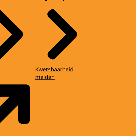
Kwetsbaarheid
melden