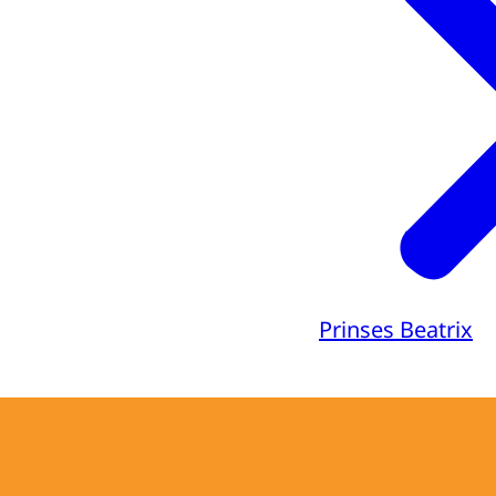
Prinses Beatrix