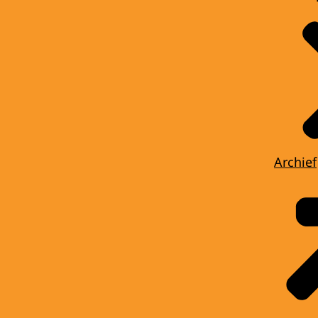
Archief