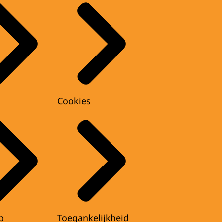
Cookies
p
Toegankelijkheid