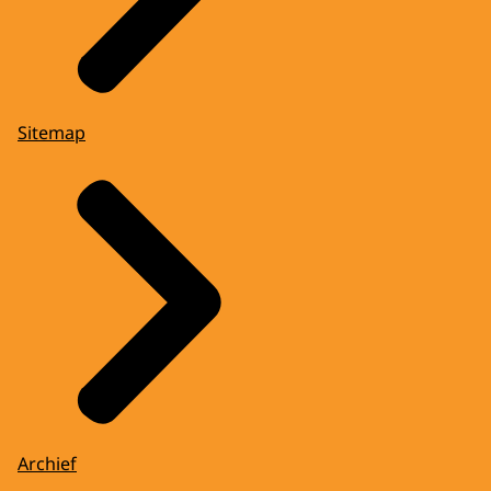
Sitemap
Archief