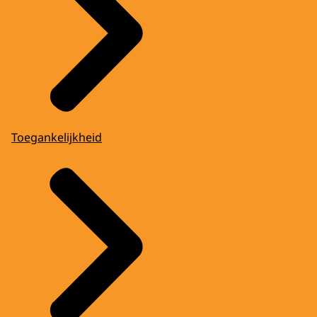
Toegankelijkheid