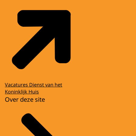
Vacatures Dienst van het
Koninklijk Huis
Over deze site