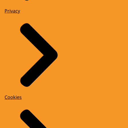
Privacy
Cookies