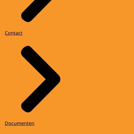
Contact
Documenten