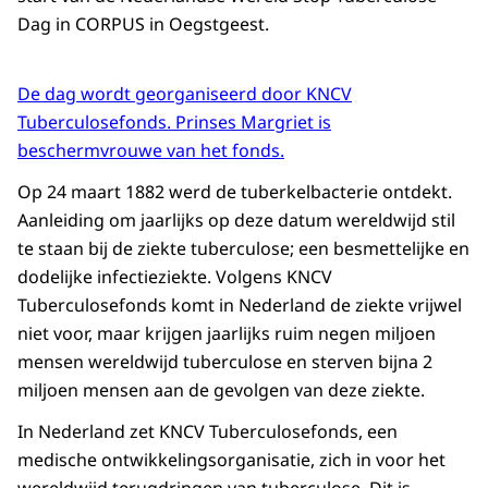
Dag in CORPUS in Oegstgeest.
De dag wordt georganiseerd door KNCV
Tuberculosefonds. Prinses Margriet is
beschermvrouwe van het fonds.
Op 24 maart 1882 werd de tuberkelbacterie ontdekt.
Aanleiding om jaarlijks op deze datum wereldwijd stil
te staan bij de ziekte tuberculose; een besmettelijke en
dodelijke infectieziekte. Volgens KNCV
Tuberculosefonds komt in Nederland de ziekte vrijwel
niet voor, maar krijgen jaarlijks ruim negen miljoen
mensen wereldwijd tuberculose en sterven bijna 2
miljoen mensen aan de gevolgen van deze ziekte.
In Nederland zet KNCV Tuberculosefonds, een
medische ontwikkelingsorganisatie, zich in voor het