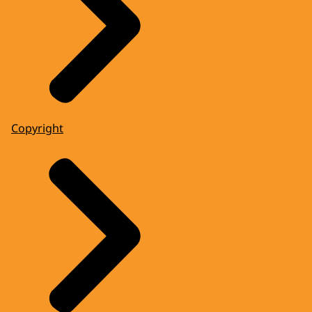
Copyright