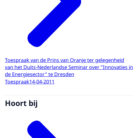
Toespraak van de Prins van Oranje ter gelegenheid
van het Duits-Nederlandse Seminar over "Innovaties in
de Energiesector" te Dresden
Toespraak
14-04-2011
Hoort bij