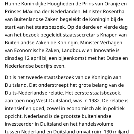
Hunne Koninklijke Hoogheden de Prins van Oranje en
Prinses Máxima der Nederlanden. Minister Rosenthal
van Buitenlandse Zaken begeleidt de Koningin bij de
start van het staatsbezoek. Op de derde en vierde dag
van het bezoek begeleidt staatssecretaris Knapen van
Buitenlandse Zaken de Koningin. Minister Verhagen
van Economische Zaken, Landbouw en Innovatie is
dinsdag 12 april bij een bijeenkomst met het Duitse en
Nederlandse bedrijfsleven.
Dit is het tweede staatsbezoek van de Koningin aan
Duitsland. Dat onderstreept het grote belang van de
Duits-Nederlandse relatie. Het eerste staatsbezoek,
aan toen nog West-Duitsland, was in 1982. De relatie is
intensief en goed, zowel in economisch als in politiek
opzicht. Nederland is de grootste buitenlandse
investeerder in Duitsland en het handelsvolume
tussen Nederland en Duitsland omvat ruim 130 miljard