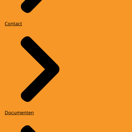
Contact
Documenten