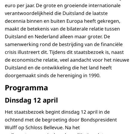
euro per jaar. De grote en groeiende internationale
verantwoordelijkheid die Duitsland de laatste
decennia binnen en buiten Europa heeft gekregen,
maakt de betekenis van de bilaterale relatie tussen
Duitsland en Nederland alleen maar groter. De
samenwerking rond de bestrijding van de financiële
crisis illustreert dit. Tijdens dit staatsbezoek is, naast
de economische relatie, veel aandacht voor het nieuwe
Duitsland en de ontwikkeling die het land heeft
doorgemaakt sinds de hereniging in 1990.
Programma
Dinsdag 12 april
Het staatsbezoek begint dinsdag 12 april in de
ochtend met de begroeting door Bondspresident
Wulff op Schloss Bellevue. Na het