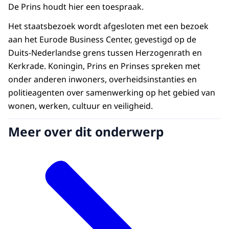
De Prins houdt hier een toespraak.
Het staatsbezoek wordt afgesloten met een bezoek
aan het Eurode Business Center, gevestigd op de
Duits-Nederlandse grens tussen Herzogenrath en
Kerkrade. Koningin, Prins en Prinses spreken met
onder anderen inwoners, overheidsinstanties en
politieagenten over samenwerking op het gebied van
wonen, werken, cultuur en veiligheid.
Meer over dit onderwerp