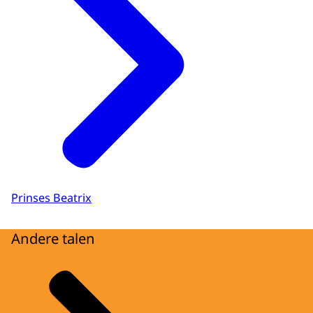
Prinses Beatrix
Andere talen