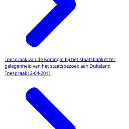
Toespraak van de Koningin bij het staatsbanket ter
gelegenheid van het staatsbezoek aan Duitsland
Toespraak
12-04-2011