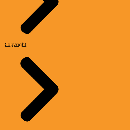
Copyright