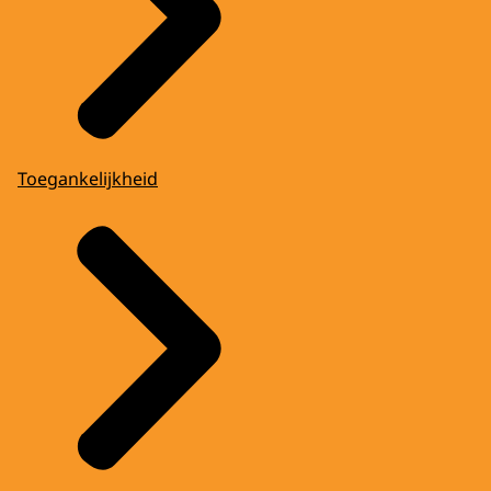
Toegankelijkheid