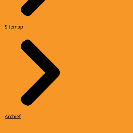
Sitemap
Archief