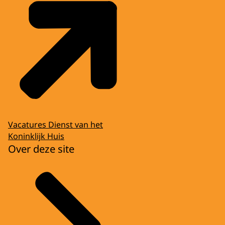
Vacatures Dienst van het
Koninklijk Huis
Over deze site