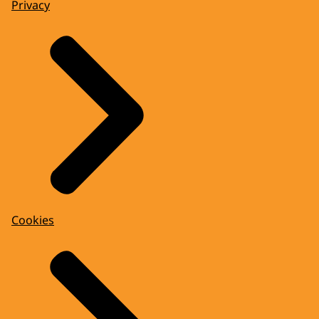
Privacy
Cookies