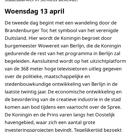
Woensdag 13 april
De tweede dag begint met een wandeling door de
Brandenburger Tor, het symbool van het verenigde
Duitsland. Hier wordt de Koningin begroet door
burgemeester Wowereit van Berlijn, die de Koningin
gedurende de rest van het programma in Berlijn zal
begeleiden. Aansluitend wordt op het uitzichtplatform
van de 368 meter hoge televisietoren uitleg gegeven
over de politieke, maatschappelijke en
stedenbouwkundige ontwikkeling van Berlijn in de
laatste twintig jaar. De economische ontwikkeling en
de bevordering van de creatieve industrie in de stad
komen aan bod tijdens een vaartocht over de Spree.
De Koningin en de Prins varen langs het Oostelijk
havengebied, waar zich een aantal grote
investeringsprojecten bevindt. Tegelijkertijd bezoekt