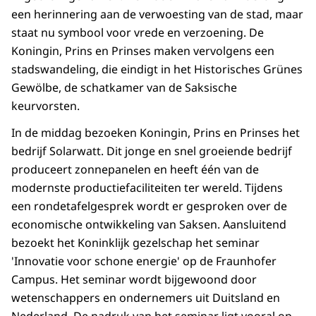
een herinnering aan de verwoesting van de stad, maar
staat nu symbool voor vrede en verzoening. De
Koningin, Prins en Prinses maken vervolgens een
stadswandeling, die eindigt in het Historisches Grünes
Gewölbe, de schatkamer van de Saksische
keurvorsten.
In de middag bezoeken Koningin, Prins en Prinses het
bedrijf Solarwatt. Dit jonge en snel groeiende bedrijf
produceert zonnepanelen en heeft één van de
modernste productiefaciliteiten ter wereld. Tijdens
een rondetafelgesprek wordt er gesproken over de
economische ontwikkeling van Saksen. Aansluitend
bezoekt het Koninklijk gezelschap het seminar
'Innovatie voor schone energie' op de Fraunhofer
Campus. Het seminar wordt bijgewoond door
wetenschappers en ondernemers uit Duitsland en