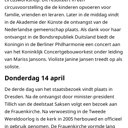
circusvoorstelling die de kinderen opvoeren voor
familie, vrienden en leraren. Later in de middag vindt
in de Akademie der Künste de ontvangst van de
Nederlandse gemeenschap plaats. Als dank voor haar
ontvangst in de Bondsrepubliek Duitsland biedt de
Koningin in de Berliner Philharmonie een concert aan
van het Koninklijk Concertgebouworkest onder leiding
van Mariss Jansons. Violiste Janine Jansen treedt op als
soliste.
Donderdag 14 april
De derde dag van het staatsbezoek vindt plaats in
Dresden. Na de ontvangst door minister-president
Tillich van de deelstaat Saksen volgt een bezoek aan
de Frauenkirche. Na verwoesting in de Tweede
Wereldoorlog is de kerk in 2005 herbouwd en officieel
in gebruik genomen. De Frauenkirche vormde lang