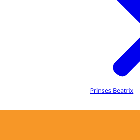
Prinses Beatrix