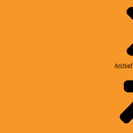
Archief