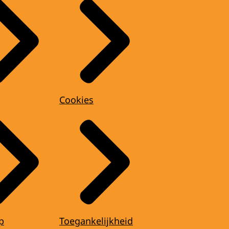
Cookies
p
Toegankelijkheid