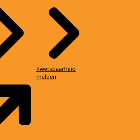
Kwetsbaarheid
melden