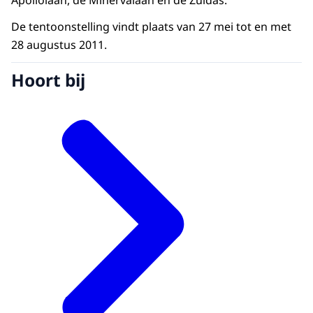
Apollolaan, de Minervalaan en de Zuidas.
De tentoonstelling vindt plaats van 27 mei tot en met
28 augustus 2011.
Hoort bij