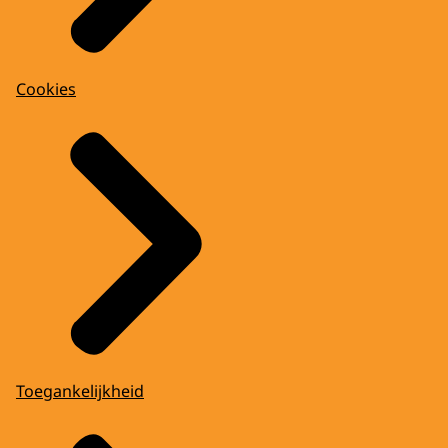
Cookies
Toegankelijkheid