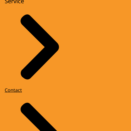
Service
Contact