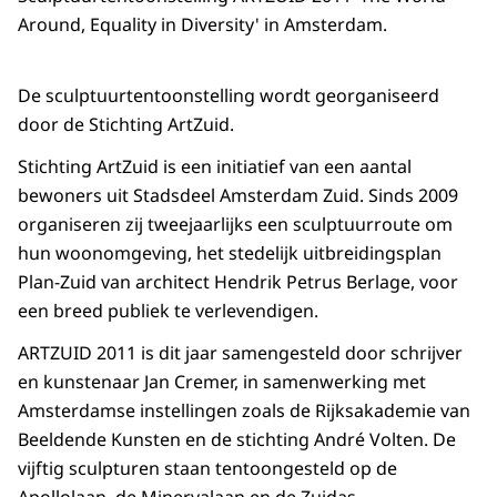
Around, Equality in Diversity' in Amsterdam.
De sculptuurtentoonstelling wordt georganiseerd
door de Stichting ArtZuid.
Stichting ArtZuid is een initiatief van een aantal
bewoners uit Stadsdeel Amsterdam Zuid. Sinds 2009
organiseren zij tweejaarlijks een sculptuurroute om
hun woonomgeving, het stedelijk uitbreidingsplan
Plan-Zuid van architect Hendrik Petrus Berlage, voor
een breed publiek te verlevendigen.
ARTZUID 2011 is dit jaar samengesteld door schrijver
en kunstenaar Jan Cremer, in samenwerking met
Amsterdamse instellingen zoals de Rijksakademie van
Beeldende Kunsten en de stichting André Volten. De
vijftig sculpturen staan tentoongesteld op de