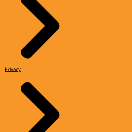
Privacy