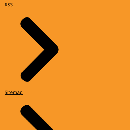
RSS
Sitemap