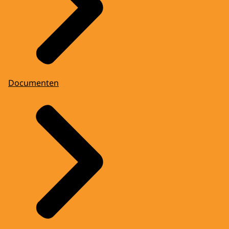
Documenten