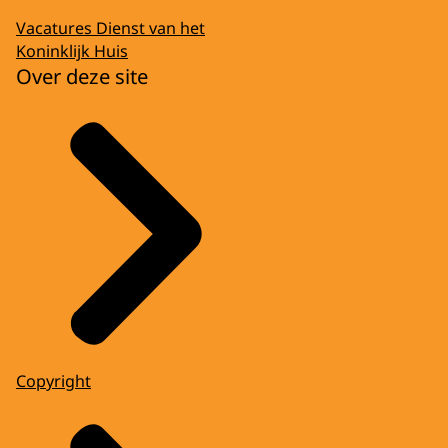
Vacatures Dienst van het
Koninklijk Huis
Over deze site
Copyright