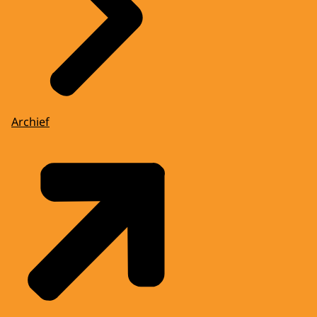
Archief