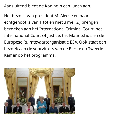
Aansluitend biedt de Koningin een lunch aan.
Het bezoek van president McAleese en haar
echtgenoot is van 1 tot en met 3 mei. Zij brengen
bezoeken aan het International Criminal Court, het
International Court of Justice, het Mauritshuis en de
Europese Ruimtevaartorganisatie ESA. Ook staat een
bezoek aan de voorzitters van de Eerste en Tweede
Kamer op het programma.
Open de galerij in vergrot