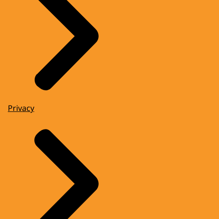
Privacy