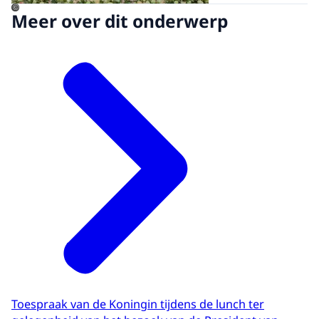
©
Meer over dit onderwerp
Toespraak van de Koningin tijdens de lunch ter