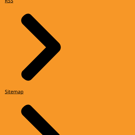
RSS
Sitemap