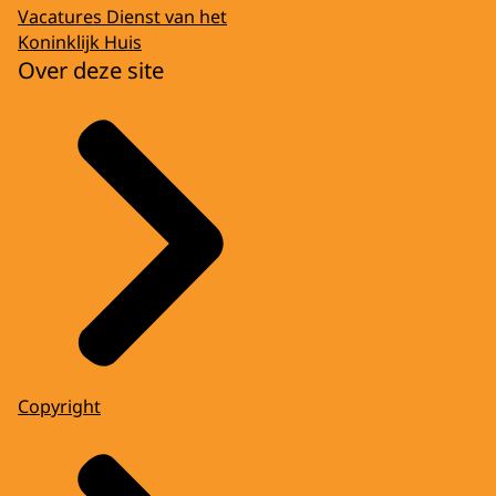
Vacatures Dienst van het
Koninklijk Huis
Over deze site
Copyright