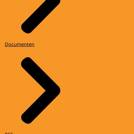
Documenten