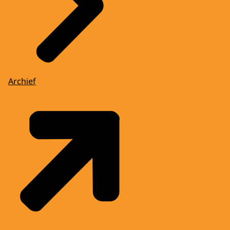
Archief