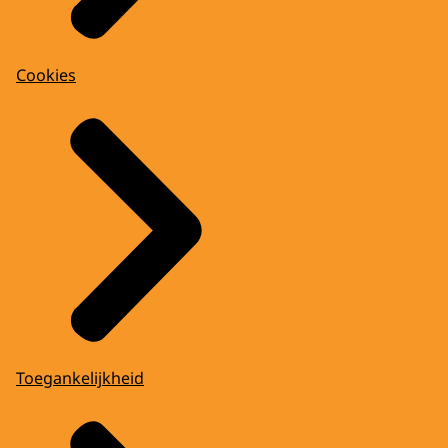
Cookies
Toegankelijkheid