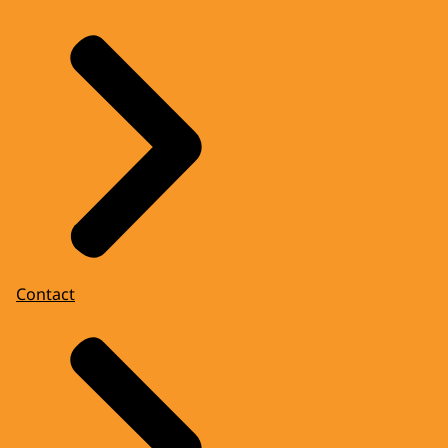
Contact