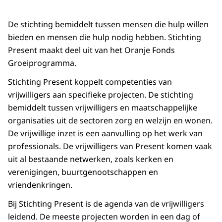
De stichting bemiddelt tussen mensen die hulp willen
bieden en mensen die hulp nodig hebben. Stichting
Present maakt deel uit van het Oranje Fonds
Groeiprogramma.
Stichting Present koppelt competenties van
vrijwilligers aan specifieke projecten. De stichting
bemiddelt tussen vrijwilligers en maatschappelijke
organisaties uit de sectoren zorg en welzijn en wonen.
De vrijwillige inzet is een aanvulling op het werk van
professionals. De vrijwilligers van Present komen vaak
uit al bestaande netwerken, zoals kerken en
verenigingen, buurtgenootschappen en
vriendenkringen.
Bij Stichting Present is de agenda van de vrijwilligers
leidend. De meeste projecten worden in een dag of