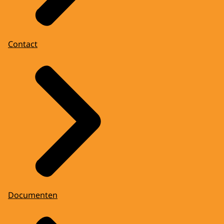
Contact
Documenten