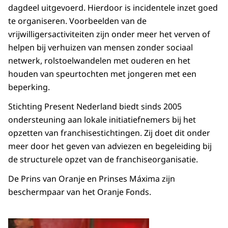
dagdeel uitgevoerd. Hierdoor is incidentele inzet goed
te organiseren. Voorbeelden van de
vrijwilligersactiviteiten zijn onder meer het verven of
helpen bij verhuizen van mensen zonder sociaal
netwerk, rolstoelwandelen met ouderen en het
houden van speurtochten met jongeren met een
beperking.
Stichting Present Nederland biedt sinds 2005
ondersteuning aan lokale initiatiefnemers bij het
opzetten van franchisestichtingen. Zij doet dit onder
meer door het geven van adviezen en begeleiding bij
de structurele opzet van de franchiseorganisatie.
De Prins van Oranje en Prinses Máxima zijn
beschermpaar van het Oranje Fonds.
Open de galerij in vergrot