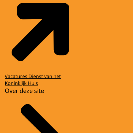
Vacatures Dienst van het
Koninklijk Huis
Over deze site