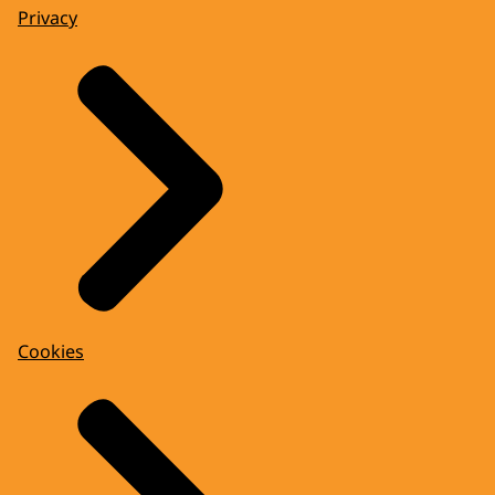
Privacy
Cookies