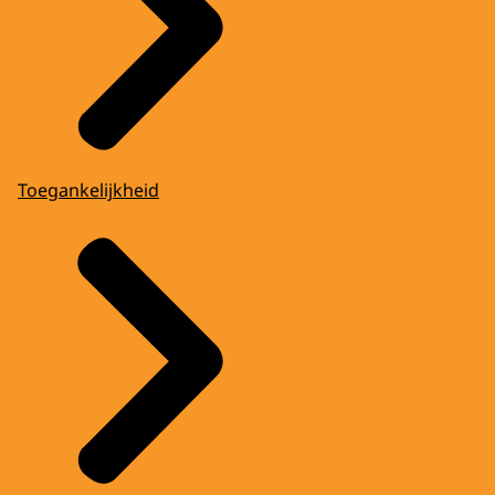
Toegankelijkheid