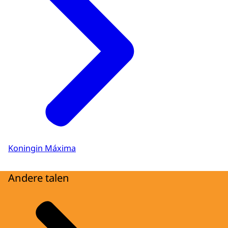
Koningin Máxima
Andere talen