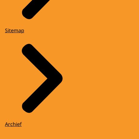
Sitemap
Archief