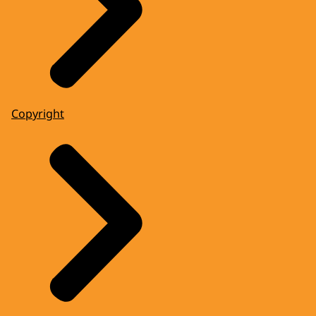
Copyright