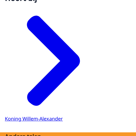
Koning Willem-Alexander