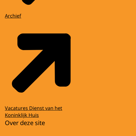
Archief
Vacatures Dienst van het
Koninklijk Huis
Over deze site