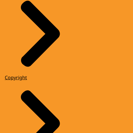
Copyright