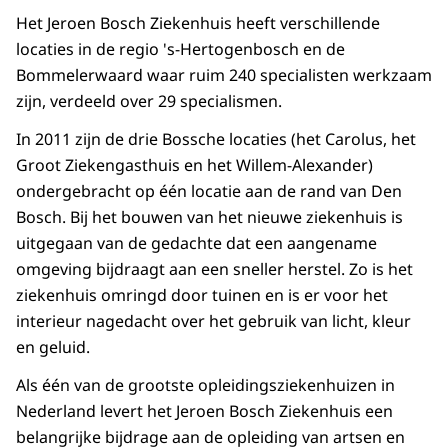
Het Jeroen Bosch Ziekenhuis heeft verschillende
locaties in de regio 's-Hertogenbosch en de
Bommelerwaard waar ruim 240 specialisten werkzaam
zijn, verdeeld over 29 specialismen.
In 2011 zijn de drie Bossche locaties (het Carolus, het
Groot Ziekengasthuis en het Willem-Alexander)
ondergebracht op één locatie aan de rand van Den
Bosch. Bij het bouwen van het nieuwe ziekenhuis is
uitgegaan van de gedachte dat een aangename
omgeving bijdraagt aan een sneller herstel. Zo is het
ziekenhuis omringd door tuinen en is er voor het
interieur nagedacht over het gebruik van licht, kleur
en geluid.
Als één van de grootste opleidingsziekenhuizen in
Nederland levert het Jeroen Bosch Ziekenhuis een
belangrijke bijdrage aan de opleiding van artsen en