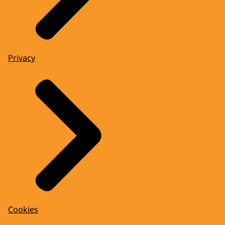
Privacy
Cookies