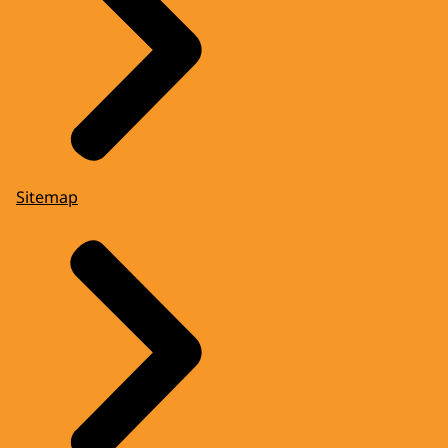
Sitemap