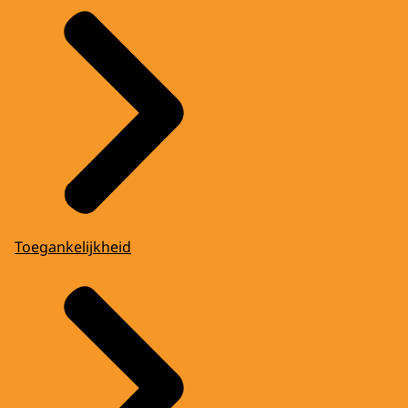
Toegankelijkheid