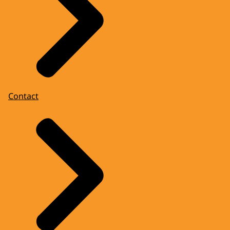
Contact