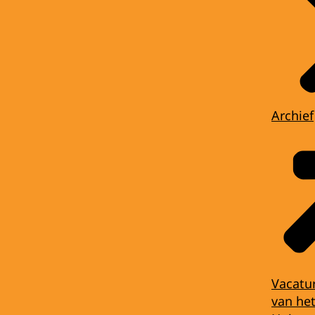
Archief
Vacatu
van het