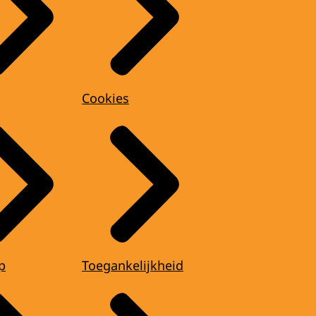
Cookies
p
Toegankelijkheid