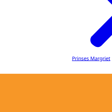
Prinses Margriet