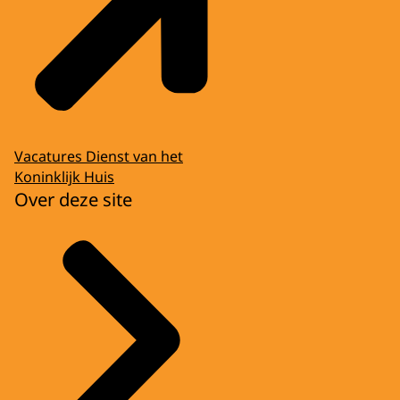
Vacatures Dienst van het
Koninklijk Huis
Over deze site