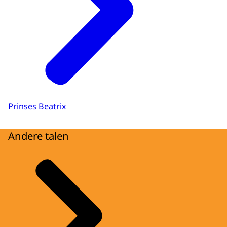
Prinses Beatrix
Andere talen