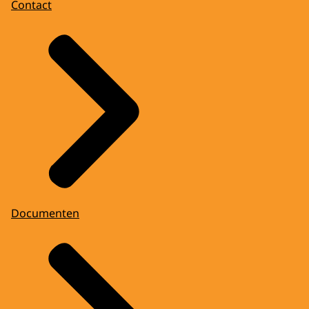
Contact
Documenten