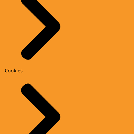
Cookies