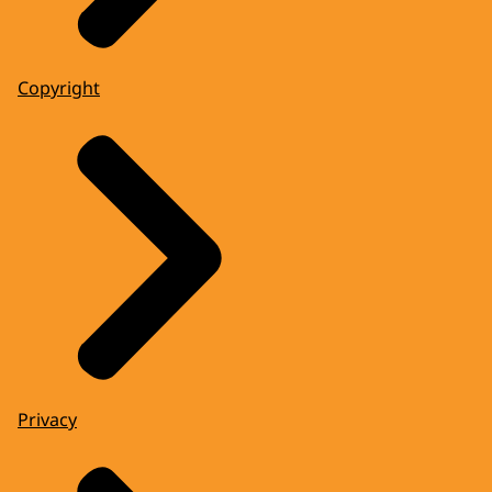
Copyright
Privacy