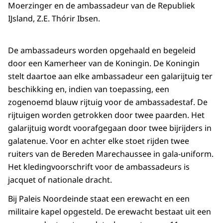
Moerzinger en de ambassadeur van de Republiek
IJsland, Z.E. Thórir Ibsen.
De ambassadeurs worden opgehaald en begeleid
door een Kamerheer van de Koningin. De Koningin
stelt daartoe aan elke ambassadeur een galarijtuig ter
beschikking en, indien van toepassing, een
zogenoemd blauw rijtuig voor de ambassadestaf. De
rijtuigen worden getrokken door twee paarden. Het
galarijtuig wordt voorafgegaan door twee bijrijders in
galatenue. Voor en achter elke stoet rijden twee
ruiters van de Bereden Marechaussee in gala-uniform.
Het kledingvoorschrift voor de ambassadeurs is
jacquet of nationale dracht.
Bij Paleis Noordeinde staat een erewacht en een
militaire kapel opgesteld. De erewacht bestaat uit een