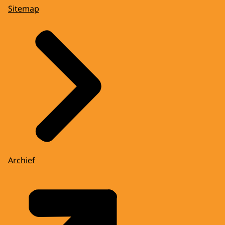
Sitemap
Archief