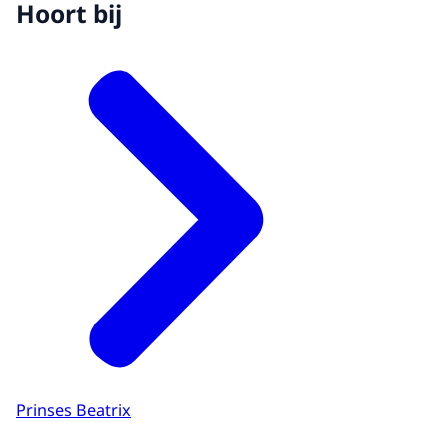
Hoort bij
Prinses Beatrix