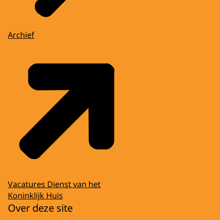
Archief
Vacatures Dienst van het
Koninklijk Huis
Over deze site