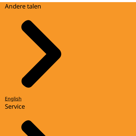
Andere talen
English
Service