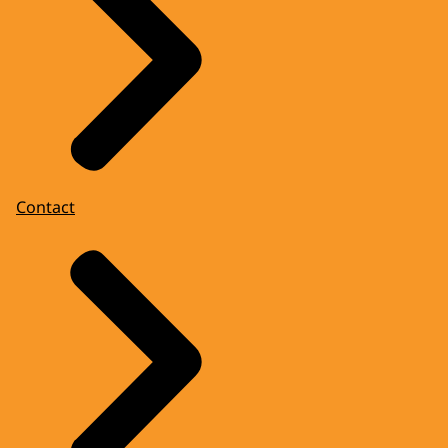
Contact