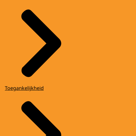
Toegankelijkheid