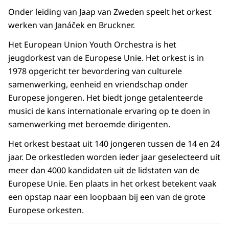
Onder leiding van Jaap van Zweden speelt het orkest
werken van Janáček en Bruckner.
Het European Union Youth Orchestra is het
jeugdorkest van de Europese Unie. Het orkest is in
1978 opgericht ter bevordering van culturele
samenwerking, eenheid en vriendschap onder
Europese jongeren. Het biedt jonge getalenteerde
musici de kans internationale ervaring op te doen in
samenwerking met beroemde dirigenten.
Het orkest bestaat uit 140 jongeren tussen de 14 en 24
jaar. De orkestleden worden ieder jaar geselecteerd uit
meer dan 4000 kandidaten uit de lidstaten van de
Europese Unie. Een plaats in het orkest betekent vaak
een opstap naar een loopbaan bij een van de grote
Europese orkesten.