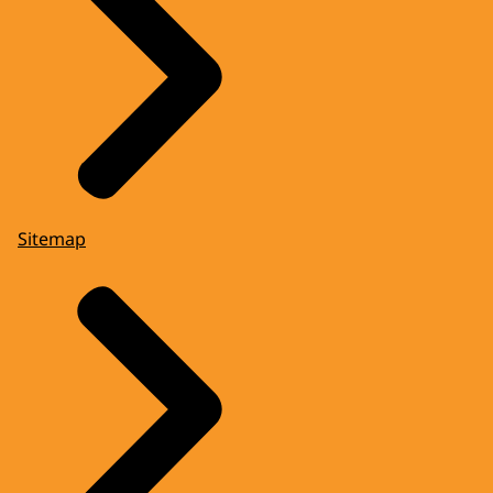
Sitemap