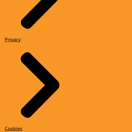
Privacy
Cookies