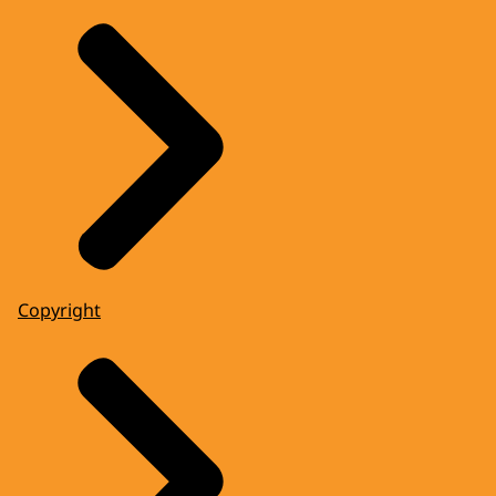
Copyright