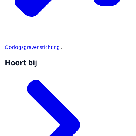
Oorlogsgravenstichting
.
Hoort bij