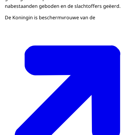
nabestaanden geboden en de slachtoffers geëerd.
De Koningin is beschermvrouwe van de