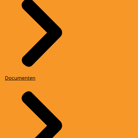
Documenten