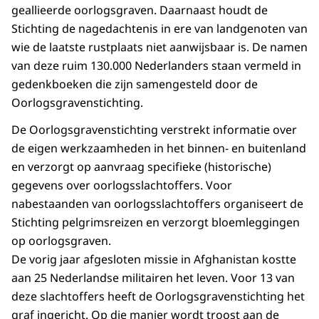
geallieerde oorlogsgraven. Daarnaast houdt de
Stichting de nagedachtenis in ere van landgenoten van
wie de laatste rustplaats niet aanwijsbaar is. De namen
van deze ruim 130.000 Nederlanders staan vermeld in
gedenkboeken die zijn samengesteld door de
Oorlogsgravenstichting.
De Oorlogsgravenstichting verstrekt informatie over
de eigen werkzaamheden in het binnen- en buitenland
en verzorgt op aanvraag specifieke (historische)
gegevens over oorlogsslachtoffers. Voor
nabestaanden van oorlogsslachtoffers organiseert de
Stichting pelgrimsreizen en verzorgt bloemleggingen
op oorlogsgraven.
De vorig jaar afgesloten missie in Afghanistan kostte
aan 25 Nederlandse militairen het leven. Voor 13 van
deze slachtoffers heeft de Oorlogsgravenstichting het
graf ingericht. Op die manier wordt troost aan de