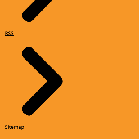
RSS
Sitemap