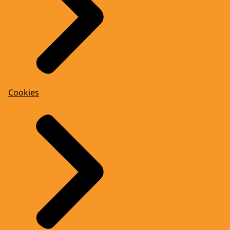
Cookies