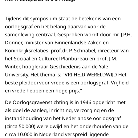
Tijdens dit symposium staat de betekenis van een
oorlogsgraf en het belang daarvan voor de
samenleving centraal. Gesproken wordt door mr. J.P.H.
Donner, minister van Binnenlandse Zaken en
Koninkrijksrelaties, prof.dr. P. Schnabel, directeur van
het Sociaal en Cultureel Planbureau en prof. J.M.
Winter, hoogleraar Geschiedenis aan de Yale
University. Het thema is: "VRIJHEID WERELDWIJD Het
beste pleidooi voor vrede is een oorlogsgraf. Vrijheid
en vrede hebben een hoge prijs."
De Oorlogsgravenstichting is in 1946 opgericht met
als doel de aanleg, inrichting, verzorging en de
instandhouding van het Nederlandse oorlogsgraf
(circa 50.000) wereldwijd en het onderhouden van de
circa 10.000 in Nederland verspreid liggende