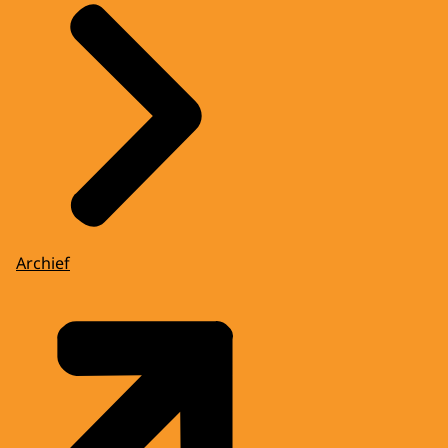
Archief