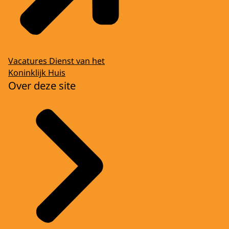
Vacatures Dienst van het
Koninklijk Huis
Over deze site