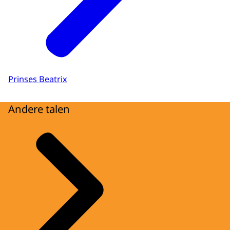
Prinses Beatrix
Andere talen