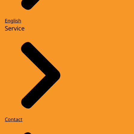
English
Service
Contact