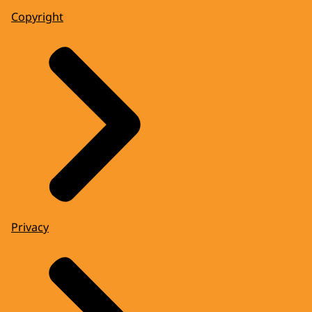
Copyright
Privacy