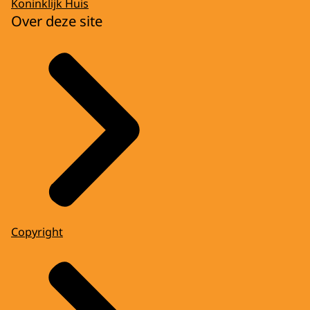
Koninklijk Huis
Over deze site
Copyright