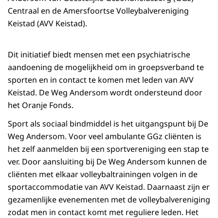
Centraal en de Amersfoortse Volleybalvereniging
Keistad (AVV Keistad).
Dit initiatief biedt mensen met een psychiatrische
aandoening de mogelijkheid om in groepsverband te
sporten en in contact te komen met leden van AVV
Keistad. De Weg Andersom wordt ondersteund door
het Oranje Fonds.
Sport als sociaal bindmiddel is het uitgangspunt bij De
Weg Andersom. Voor veel ambulante GGz cliënten is
het zelf aanmelden bij een sportvereniging een stap te
ver. Door aansluiting bij De Weg Andersom kunnen de
cliënten met elkaar volleybaltrainingen volgen in de
sportaccommodatie van AVV Keistad. Daarnaast zijn er
gezamenlijke evenementen met de volleybalvereniging
zodat men in contact komt met reguliere leden. Het