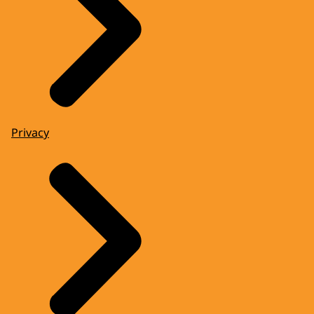
Privacy