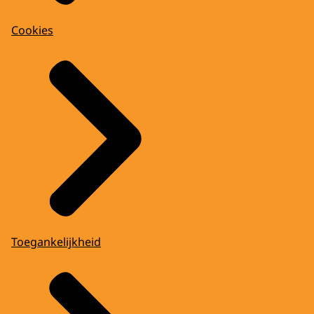
Cookies
Toegankelijkheid