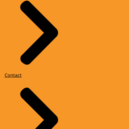
Contact