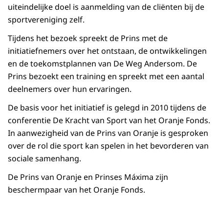
uiteindelijke doel is aanmelding van de cliënten bij de
sportvereniging zelf.
Tijdens het bezoek spreekt de Prins met de
initiatiefnemers over het ontstaan, de ontwikkelingen
en de toekomstplannen van De Weg Andersom. De
Prins bezoekt een training en spreekt met een aantal
deelnemers over hun ervaringen.
De basis voor het initiatief is gelegd in 2010 tijdens de
conferentie De Kracht van Sport van het Oranje Fonds.
In aanwezigheid van de Prins van Oranje is gesproken
over de rol die sport kan spelen in het bevorderen van
sociale samenhang.
De Prins van Oranje en Prinses Máxima zijn
beschermpaar van het Oranje Fonds.