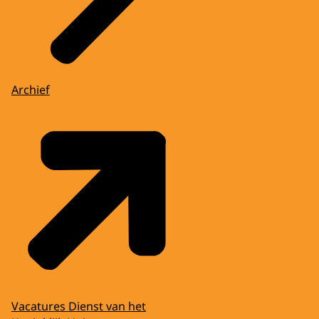
Archief
Vacatures Dienst van het