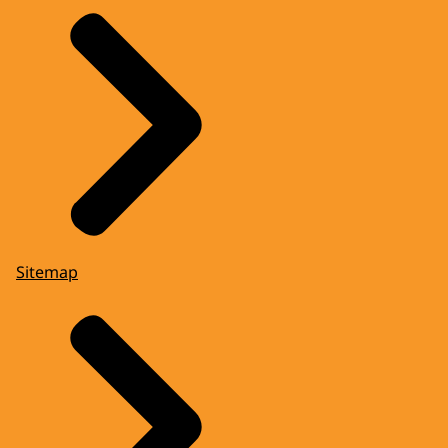
Sitemap