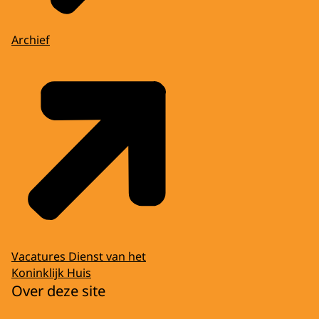
Archief
Vacatures Dienst van het
Koninklijk Huis
Over deze site