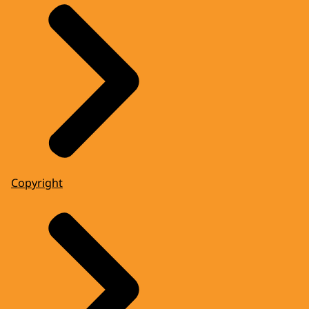
Copyright