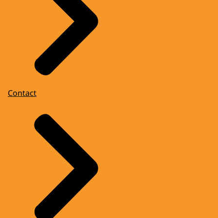
Contact