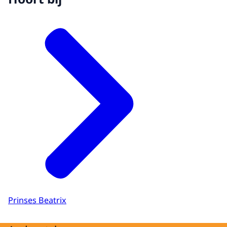
Prinses Beatrix