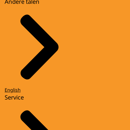
Andere talen
English
Service