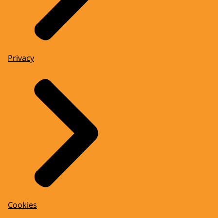
Privacy
Cookies