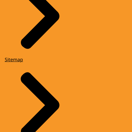
Sitemap