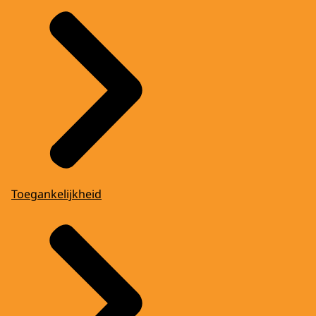
Toegankelijkheid