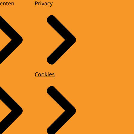
enten
Privacy
Cookies