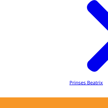
Prinses Beatrix