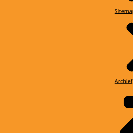
Sitema
Archief