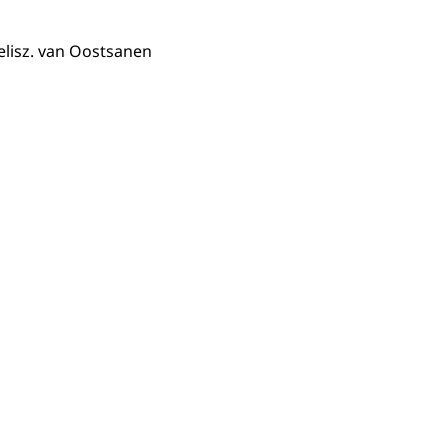
elisz. van Oostsanen