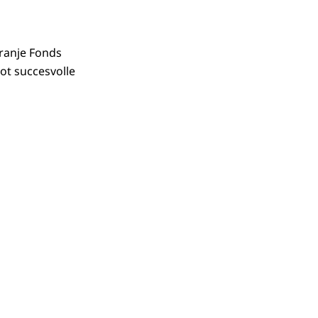
ranje Fonds
ot succesvolle