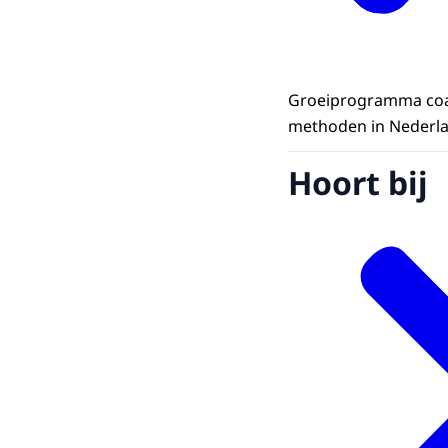
Groeiprogramma coacht
methoden in Nederla
Hoort bij