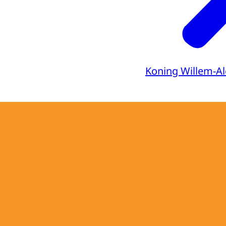
Koning Willem-A