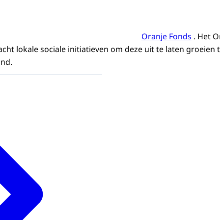
Oranje Fonds
. Het O
 lokale sociale initiatieven om deze uit te laten groeien t
nd.