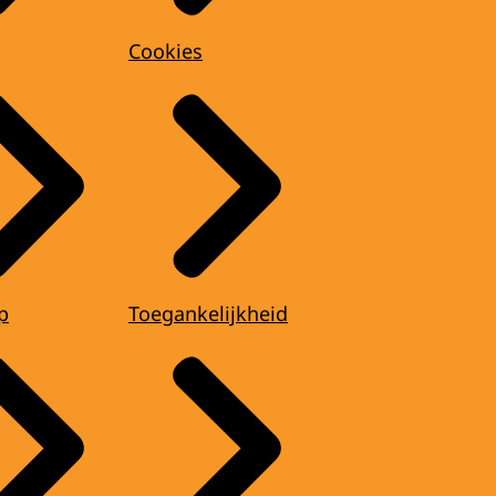
Cookies
p
Toegankelijkheid