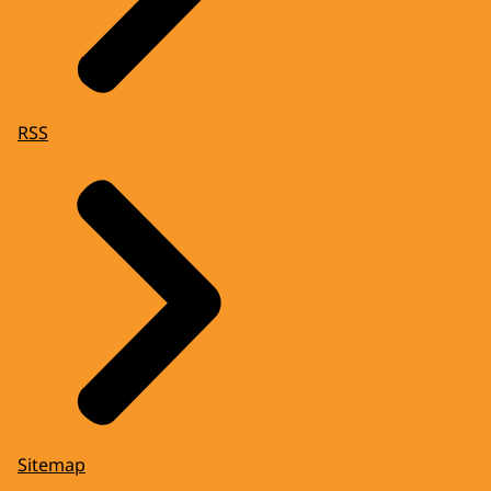
RSS
Sitemap