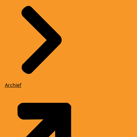
Archief