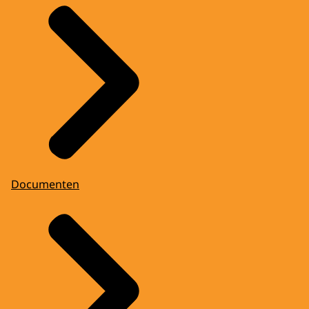
Documenten