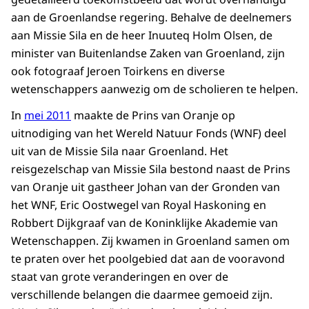
aan de Groenlandse regering. Behalve de deelnemers
aan Missie Sila en de heer Inuuteq Holm Olsen, de
minister van Buitenlandse Zaken van Groenland, zijn
ook fotograaf Jeroen Toirkens en diverse
wetenschappers aanwezig om de scholieren te helpen.
In
mei 2011
maakte de Prins van Oranje op
uitnodiging van het Wereld Natuur Fonds (WNF) deel
uit van de Missie Sila naar Groenland. Het
reisgezelschap van Missie Sila bestond naast de Prins
van Oranje uit gastheer Johan van der Gronden van
het WNF, Eric Oostwegel van Royal Haskoning en
Robbert Dijkgraaf van de Koninklijke Akademie van
Wetenschappen. Zij kwamen in Groenland samen om
te praten over het poolgebied dat aan de vooravond
staat van grote veranderingen en over de
verschillende belangen die daarmee gemoeid zijn.