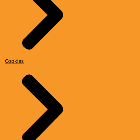
Cookies