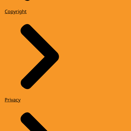
Copyright
Privacy