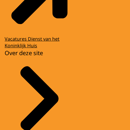
Vacatures Dienst van het
Koninklijk Huis
Over deze site