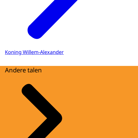
Koning Willem-Alexander
Andere talen