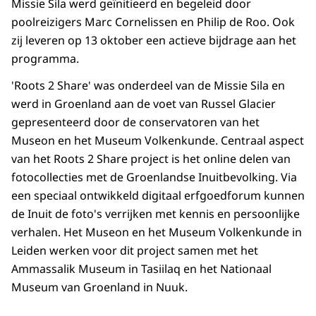
Missie Sila werd geïnitieerd en begeleid door
poolreizigers Marc Cornelissen en Philip de Roo. Ook
zij leveren op 13 oktober een actieve bijdrage aan het
programma.
'Roots 2 Share' was onderdeel van de Missie Sila en
werd in Groenland aan de voet van Russel Glacier
gepresenteerd door de conservatoren van het
Museon en het Museum Volkenkunde. Centraal aspect
van het Roots 2 Share project is het online delen van
fotocollecties met de Groenlandse Inuitbevolking. Via
een speciaal ontwikkeld digitaal erfgoedforum kunnen
de Inuit de foto's verrijken met kennis en persoonlijke
verhalen. Het Museon en het Museum Volkenkunde in
Leiden werken voor dit project samen met het
Ammassalik Museum in Tasiilaq en het Nationaal
Museum van Groenland in Nuuk.