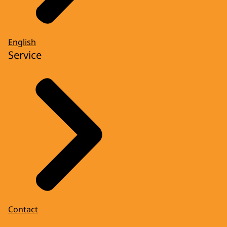
English
Service
Contact