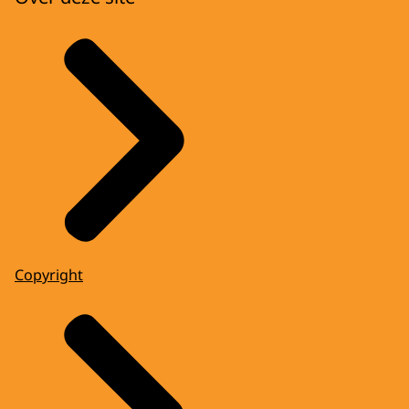
Copyright