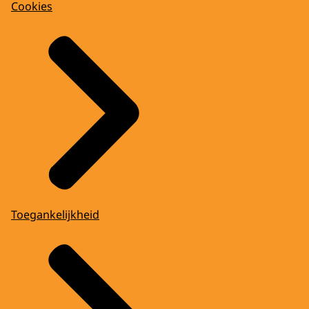
Cookies
Toegankelijkheid