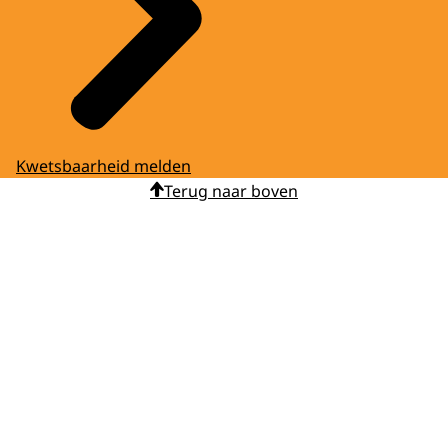
Kwetsbaarheid melden
Terug naar boven