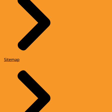
Sitemap