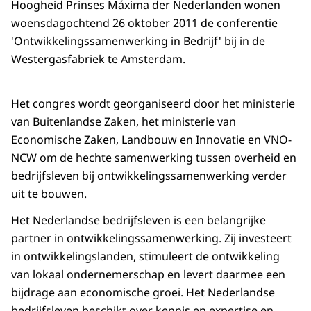
Hoogheid Prinses Máxima der Nederlanden wonen
woensdagochtend 26 oktober 2011 de conferentie
'Ontwikkelingssamenwerking in Bedrijf' bij in de
Westergasfabriek te Amsterdam.
Het congres wordt georganiseerd door het ministerie
van Buitenlandse Zaken, het ministerie van
Economische Zaken, Landbouw en Innovatie en VNO-
NCW om de hechte samenwerking tussen overheid en
bedrijfsleven bij ontwikkelingssamenwerking verder
uit te bouwen.
Het Nederlandse bedrijfsleven is een belangrijke
partner in ontwikkelingssamenwerking. Zij investeert
in ontwikkelingslanden, stimuleert de ontwikkeling
van lokaal ondernemerschap en levert daarmee een
bijdrage aan economische groei. Het Nederlandse
bedrijfsleven beschikt over kennis en expertise en