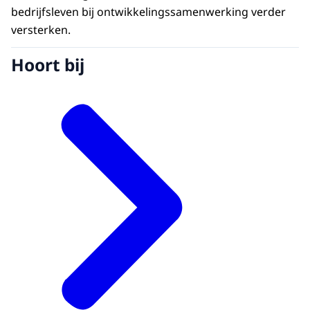
bedrijfsleven bij ontwikkelingssamenwerking verder
versterken.
Hoort bij