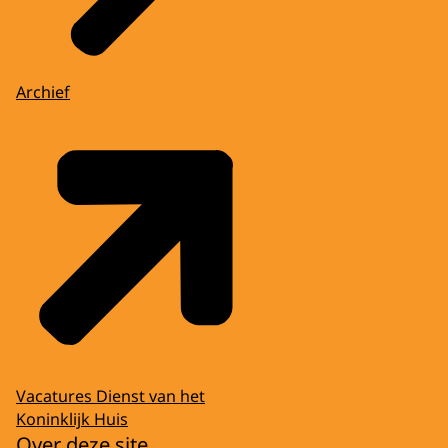
Archief
Vacatures Dienst van het
Koninklijk Huis
Over deze site