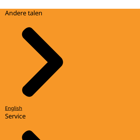
Andere talen
English
Service