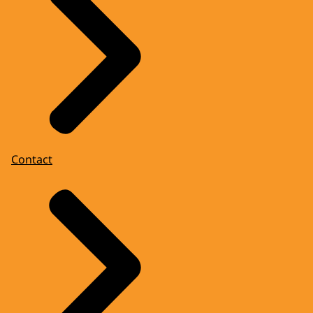
Contact