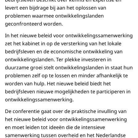
levert een bijdrage bij aan het oplossen van
problemen waarmee ontwikkelingslanden
geconfronteerd worden.
In het nieuwe beleid voor ontwikkelingssamenwerking
zet het kabinet in op de versterking van het lokale
bedrijfsleven en de economische ontwikkeling van
ontwikkelingslanden. Ter plekke investeren in
duurzame groei stelt ontwikkelingslanden in staat hun
problemen zelf op te lossen en minder afhankelijk te
worden van hulp. Het nieuwe beleid biedt het
bedrijfsleven nieuwe mogelijkheden te participeren in
ontwikkelingssamenwerking.
De conferentie gaat over de praktische invulling van
het nieuwe beleid voor ontwikkelingssamenwerking
en moet leiden tot ideeën die de intensieve
samenwerking tussen overheid en het Nederlandse