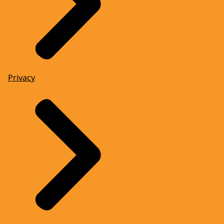
Privacy