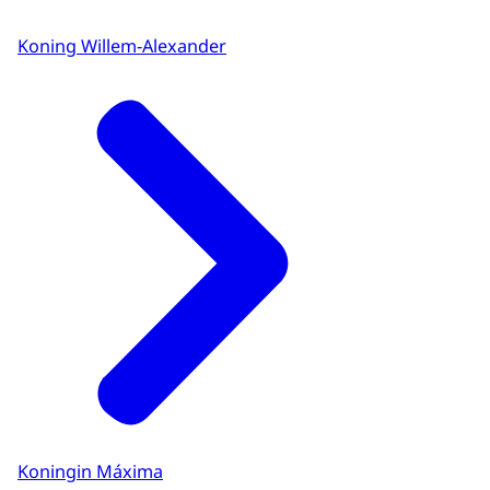
Koning Willem-Alexander
Koningin Máxima