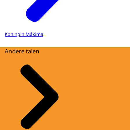
Koningin Máxima
Andere talen