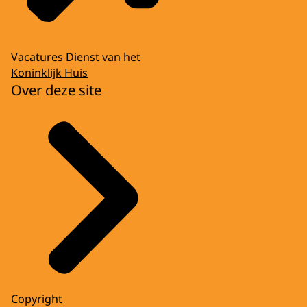
Vacatures Dienst van het
Koninklijk Huis
Over deze site
Copyright