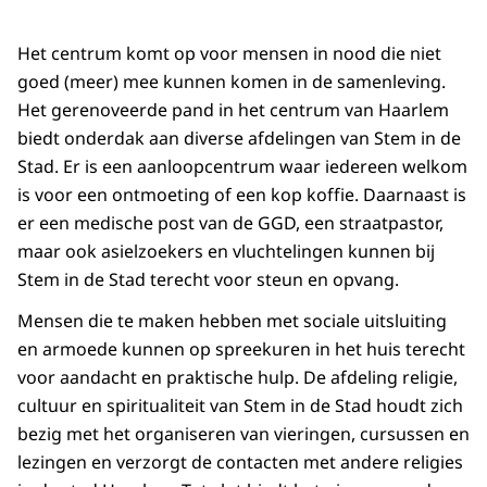
Het centrum komt op voor mensen in nood die niet
goed (meer) mee kunnen komen in de samenleving.
Het gerenoveerde pand in het centrum van Haarlem
biedt onderdak aan diverse afdelingen van Stem in de
Stad. Er is een aanloopcentrum waar iedereen welkom
is voor een ontmoeting of een kop koffie. Daarnaast is
er een medische post van de GGD, een straatpastor,
maar ook asielzoekers en vluchtelingen kunnen bij
Stem in de Stad terecht voor steun en opvang.
Mensen die te maken hebben met sociale uitsluiting
en armoede kunnen op spreekuren in het huis terecht
voor aandacht en praktische hulp. De afdeling religie,
cultuur en spiritualiteit van Stem in de Stad houdt zich
bezig met het organiseren van vieringen, cursussen en
lezingen en verzorgt de contacten met andere religies