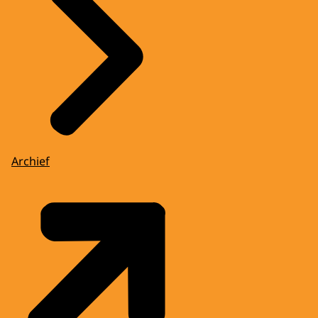
Archief