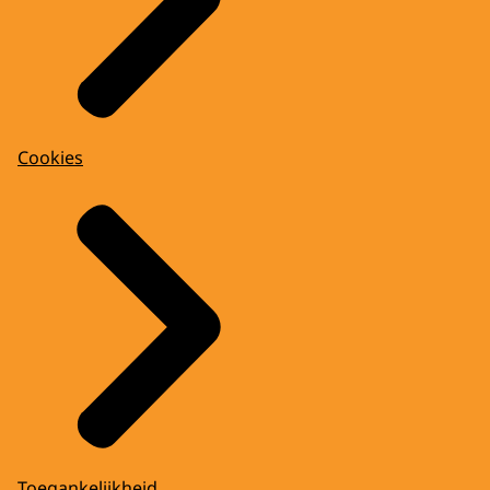
Cookies
Toegankelijkheid