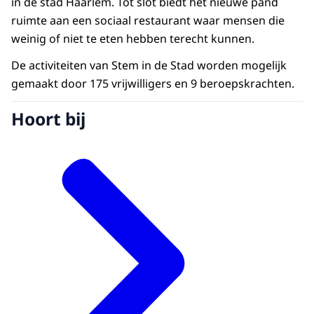
in de stad Haarlem. Tot slot biedt het nieuwe pand
ruimte aan een sociaal restaurant waar mensen die
weinig of niet te eten hebben terecht kunnen.
De activiteiten van Stem in de Stad worden mogelijk
gemaakt door 175 vrijwilligers en 9 beroepskrachten.
Hoort bij