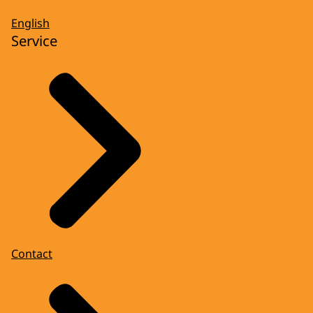
English
Service
Contact