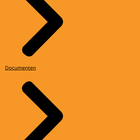
Documenten