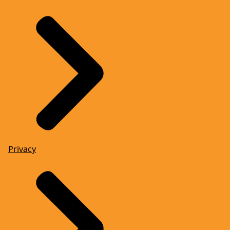
Privacy