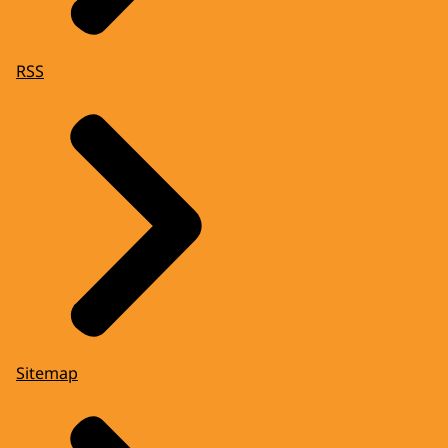
RSS
Sitemap