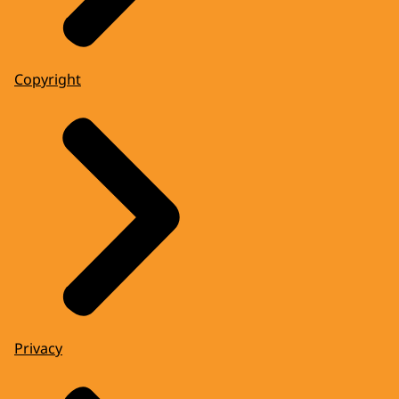
Copyright
Privacy