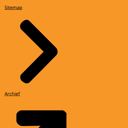
Sitemap
Archief