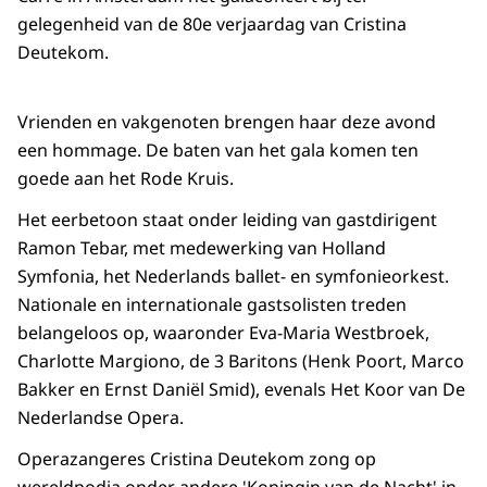
gelegenheid van de 80e verjaardag van Cristina
Deutekom.
Vrienden en vakgenoten brengen haar deze avond
een hommage. De baten van het gala komen ten
goede aan het Rode Kruis.
Het eerbetoon staat onder leiding van gastdirigent
Ramon Tebar, met medewerking van Holland
Symfonia, het Nederlands ballet- en symfonieorkest.
Nationale en internationale gastsolisten treden
belangeloos op, waaronder Eva-Maria Westbroek,
Charlotte Margiono, de 3 Baritons (Henk Poort, Marco
Bakker en Ernst Daniël Smid), evenals Het Koor van De
Nederlandse Opera.
Operazangeres Cristina Deutekom zong op