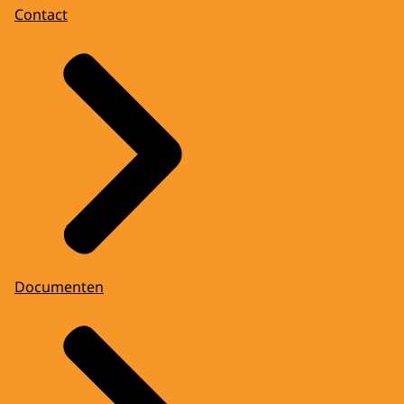
Contact
Documenten