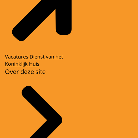
Vacatures Dienst van het
Koninklijk Huis
Over deze site