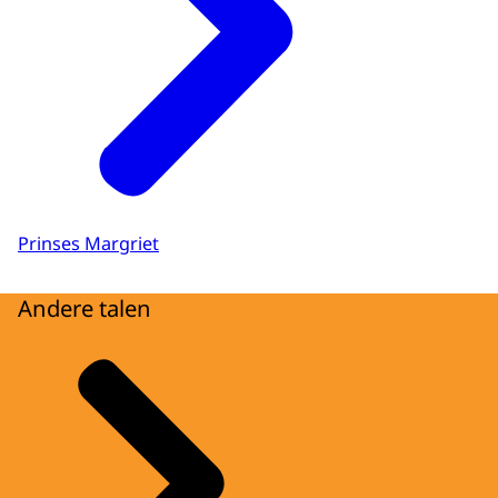
Prinses Margriet
Andere talen