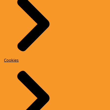
Cookies