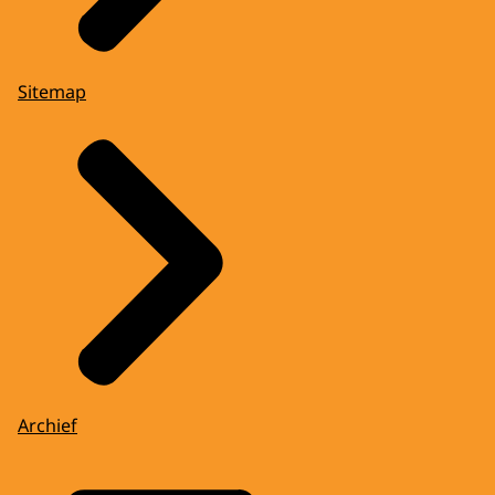
Sitemap
Archief