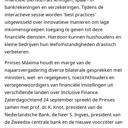
bankrekeningen en verzekeringen. Tijdens de
interactieve sessie worden 'best practices'
uitgewisseld over innovatieve manieren om lage
inkomensgroepen toegang te geven tot deze
financiële diensten. Hierdoor kunnen huishoudens en
kleine bedrijven hun leefomstandigheden drastisch
verbeteren.
Prinses Máxima houdt en marge van de
najaarsvergadering diverse bilaterale gesprekken met
ministers, wet- en regelgevers, toezichthouders en
vertegenwoordigers van financiële instellingen uit
verschillende landen over Inclusive Finance.
Zaterdagochtend 24 september spreekt de Prinses
samen met prof. dr. K. Knot, president van de
Nederlandsche Bank, de heer S. Ingves, president van
de Zweedse centrale bank en de nieuwe voorzitter van