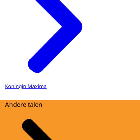
Koningin Máxima
Andere talen