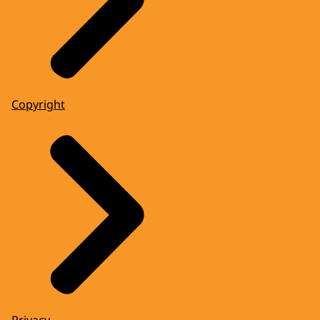
Copyright