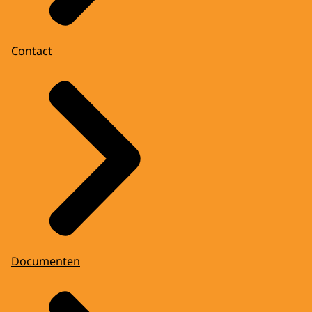
Contact
Documenten