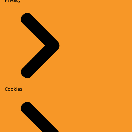
Privacy
Cookies