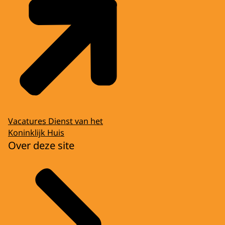
Vacatures Dienst van het
Koninklijk Huis
Over deze site