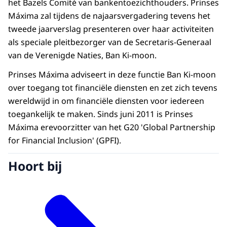
het Bazels Comité van bankentoezichthouders. Prinses
Máxima zal tijdens de najaarsvergadering tevens het
tweede jaarverslag presenteren over haar activiteiten
als speciale pleitbezorger van de Secretaris-Generaal
van de Verenigde Naties, Ban Ki-moon.
Prinses Máxima adviseert in deze functie Ban Ki-moon
over toegang tot financiële diensten en zet zich tevens
wereldwijd in om financiële diensten voor iedereen
toegankelijk te maken. Sinds juni 2011 is Prinses
Máxima erevoorzitter van het G20 'Global Partnership
for Financial Inclusion' (GPFI).
Hoort bij