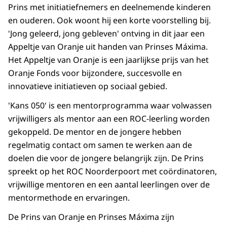
Prins met initiatiefnemers en deelnemende kinderen
en ouderen. Ook woont hij een korte voorstelling bij.
'Jong geleerd, jong gebleven' ontving in dit jaar een
Appeltje van Oranje uit handen van Prinses Máxima.
Het Appeltje van Oranje is een jaarlijkse prijs van het
Oranje Fonds voor bijzondere, succesvolle en
innovatieve initiatieven op sociaal gebied.
'Kans 050' is een mentorprogramma waar volwassen
vrijwilligers als mentor aan een ROC-leerling worden
gekoppeld. De mentor en de jongere hebben
regelmatig contact om samen te werken aan de
doelen die voor de jongere belangrijk zijn. De Prins
spreekt op het ROC Noorderpoort met coördinatoren,
vrijwillige mentoren en een aantal leerlingen over de
mentormethode en ervaringen.
De Prins van Oranje en Prinses Máxima zijn