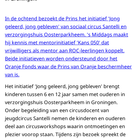
In de ochtend bezoekt de Prins het initiatief 'Jong
geleerd, jong gebleven' van sociaal circus Santelli en
verzorgingshuis Oosterparkheem. 's Middags maakt
hij kennis met mentorinitiatief 'Kans 050' dat
vrijwilligers als mentor aan ROC-leerlingen koppelt.
Beide initiatieven worden ondersteund door het
Oranje Fonds waar de Prins van Oranje beschermheer
van is.
Het initiatief 'Jong geleerd, jong gebleven' brengt
kinderen tussen 6 en 12 jaar samen met ouderen in
verzorgingshuis Oosterparkheem in Groningen.
Onder begeleiding van een circusdocent van
jeugdcircus Santelli nemen de kinderen en ouderen
deel aan circusworkshops waarin ontmoetingen en
plezier voorop staan. Tijdens zijn bezoek spreekt de