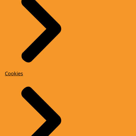
Cookies