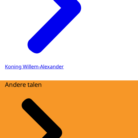
Koning Willem-Alexander
Andere talen