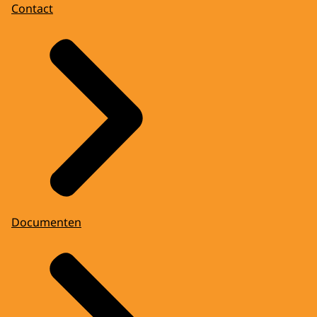
Contact
Documenten