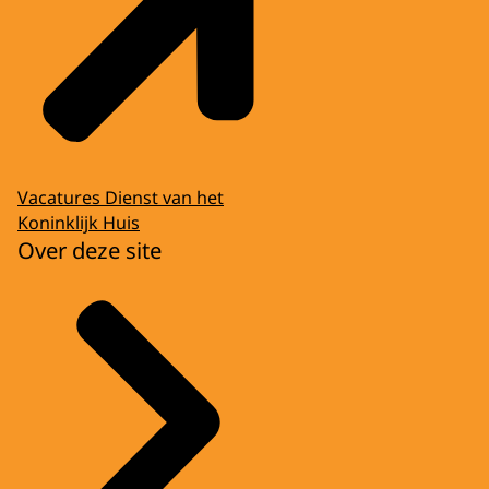
Vacatures Dienst van het
Koninklijk Huis
Over deze site