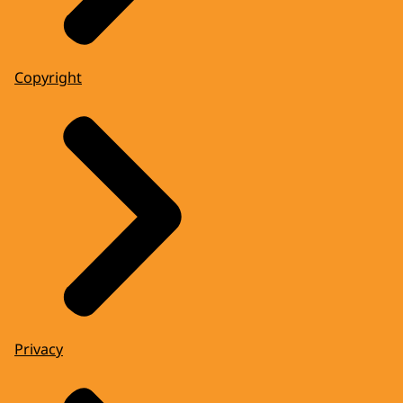
Copyright
Privacy