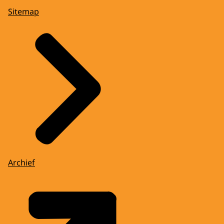
Sitemap
Archief