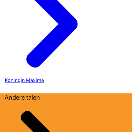
Koningin Máxima
Andere talen