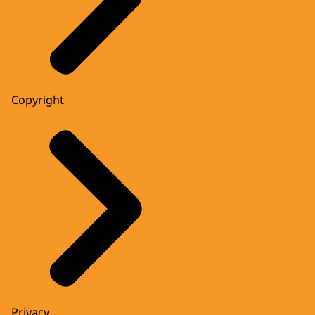
Copyright
Privacy