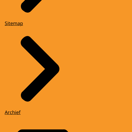
Sitemap
Archief