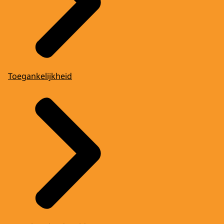
Toegankelijkheid