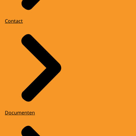
Contact
Documenten