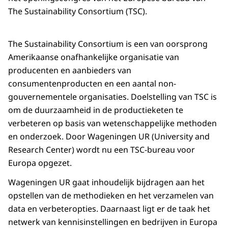
The Sustainability Consortium (TSC).
The Sustainability Consortium is een van oorsprong
Amerikaanse onafhankelijke organisatie van
producenten en aanbieders van
consumentenproducten en een aantal non-
gouvernementele organisaties. Doelstelling van TSC is
om de duurzaamheid in de productieketen te
verbeteren op basis van wetenschappelijke methoden
en onderzoek. Door Wageningen UR (University and
Research Center) wordt nu een TSC-bureau voor
Europa opgezet.
Wageningen UR gaat inhoudelijk bijdragen aan het
opstellen van de methodieken en het verzamelen van
data en verbeteropties. Daarnaast ligt er de taak het
netwerk van kennisinstellingen en bedrijven in Europa