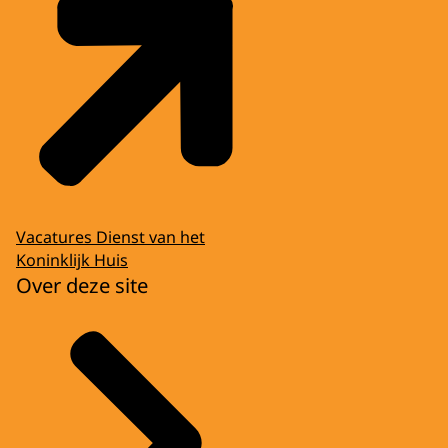
Vacatures Dienst van het
Koninklijk Huis
Over deze site