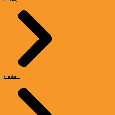
Cookies