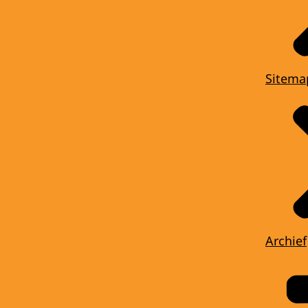
Sitema
Archief