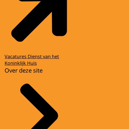
Vacatures Dienst van het
Koninklijk Huis
Over deze site