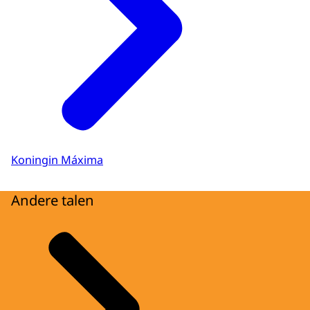
Koningin Máxima
Andere talen