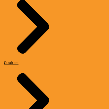
Cookies