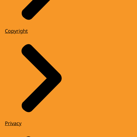
Copyright
Privacy