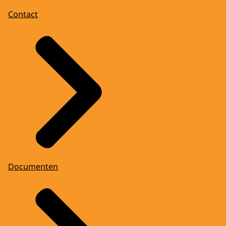
Contact
Documenten