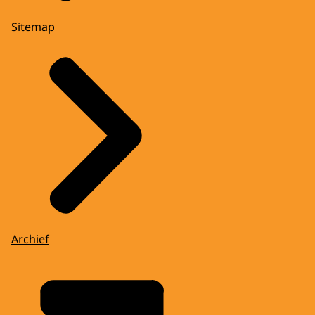
Sitemap
Archief