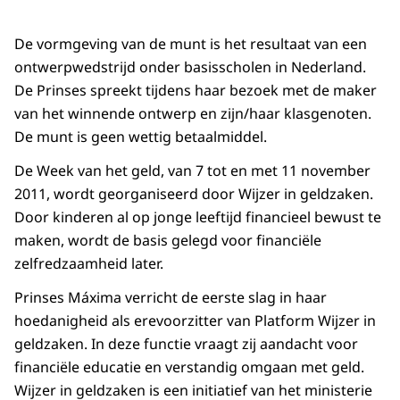
De vormgeving van de munt is het resultaat van een
ontwerpwedstrijd onder basisscholen in Nederland.
De Prinses spreekt tijdens haar bezoek met de maker
van het winnende ontwerp en zijn/haar klasgenoten.
De munt is geen wettig betaalmiddel.
De Week van het geld, van 7 tot en met 11 november
2011, wordt georganiseerd door Wijzer in geldzaken.
Door kinderen al op jonge leeftijd financieel bewust te
maken, wordt de basis gelegd voor financiële
zelfredzaamheid later.
Prinses Máxima verricht de eerste slag in haar
hoedanigheid als erevoorzitter van Platform Wijzer in
geldzaken. In deze functie vraagt zij aandacht voor
financiële educatie en verstandig omgaan met geld.
Wijzer in geldzaken is een initiatief van het ministerie