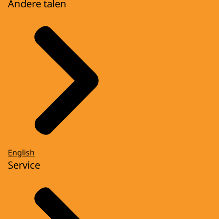
Andere talen
English
Service