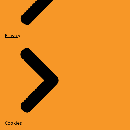
Privacy
Cookies