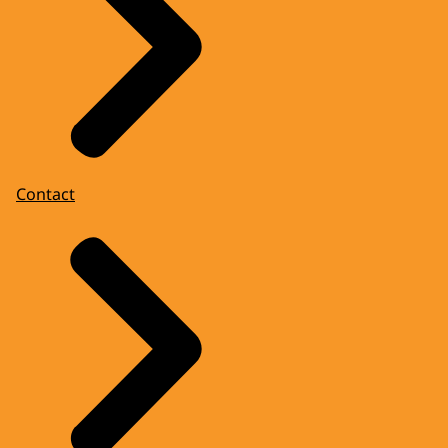
Contact