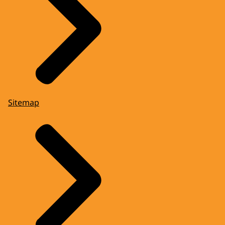
Sitemap