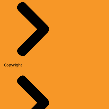
Copyright