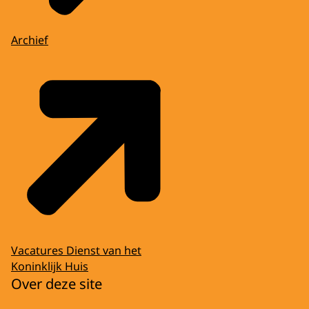
Archief
Vacatures Dienst van het
Koninklijk Huis
Over deze site