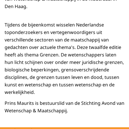
Den Haag.
Tijdens de bijeenkomst wisselen Nederlandse
toponderzoekers en vertegenwoordigers uit
verschillende sectoren van de maatschappij van
gedachten over actuele thema's. Deze twaalfde editie
heeft als thema Grenzen. De wetenschappers laten
hun licht schijnen over onder meer juridische grenzen,
biologische beperkingen, grensoverschrijdende
disciplines, de grenzen tussen leven en dood, tussen
kunst en wetenschap en tussen wetenschap en de
werkelijkheid.
Prins Maurits is bestuurslid van de Stichting Avond van
Wetenschap & Maatschappij.