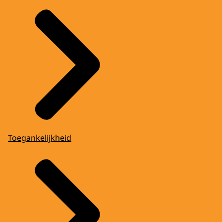
Toegankelijkheid