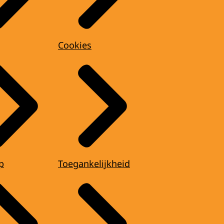
Cookies
p
Toegankelijkheid