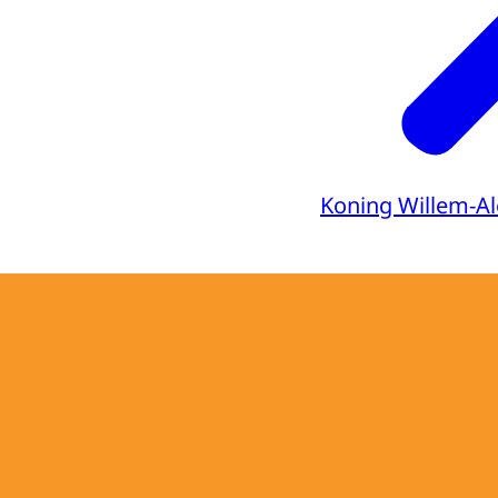
Koning Willem-A